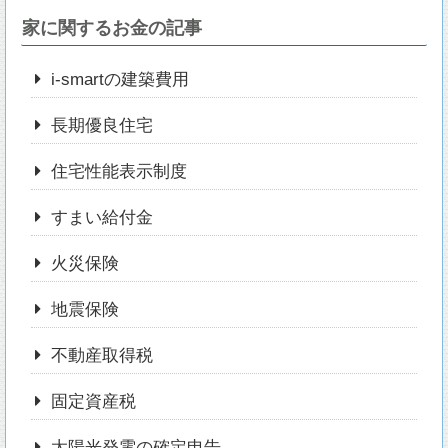
家に関するお金の記事
i-smartの建築費用
長期優良住宅
住宅性能表示制度
すまい給付金
火災保険
地震保険
不動産取得税
固定資産税
太陽光発電の確定申告