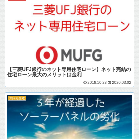
【三菱UFJ銀行のネット専用住宅ローン】ネット完結の
住宅ローン最大のメリットは金利
2018.10.23
2020.03.02
太陽光発電