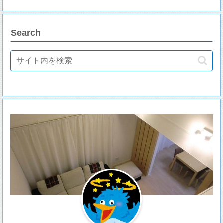
Search