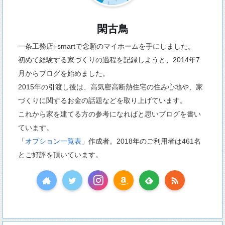
閑古鳥
一条工務店i-smartで念願のマイホームを手にしました。
初めて経験する家づくりの過程を記録しようと、2014年7
月からブログを始めました。
2015年の引渡し後は、高気密高断熱住宅の住み心地や、家
づくりに関するお金の話題などを取り上げています。
これから家を建てる方の参考になればと思いブログを書い
ています。
「
オプション一覧表
」作成者。2018年のご利用者は461名
とご好評を頂いています。