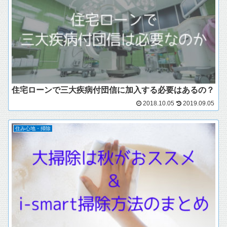
住宅ローンで三大疾病付団信に加入する必要はあるの？
2018.10.05
2019.09.05
住み心地・掃除