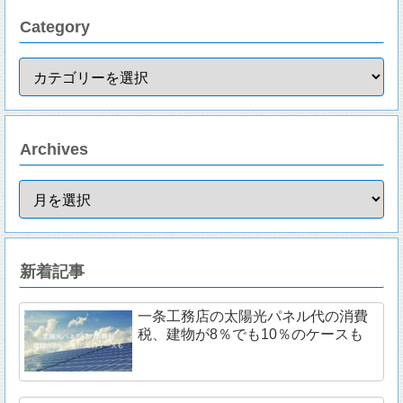
Category
Archives
新着記事
一条工務店の太陽光パネル代の消費
税、建物が8％でも10％のケースも