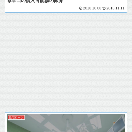
る本当の借入可能額の限界
2018.10.08
2018.11.11
住宅ローン