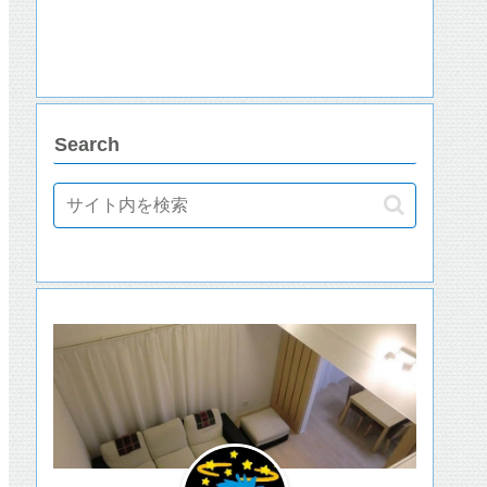
Search