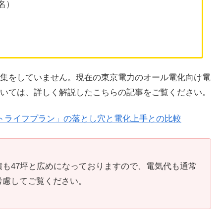
名）
集をしていません。現在の東京電力のオール電化向け電
いては、詳しく解説したこちらの記事をご覧ください。
トライフプラン」の落とし穴と電化上手との比較
も47坪と広めになっておりますので、電気代も通常
考慮してご覧ください。