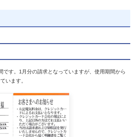
33日間です。1月分の請求となっていますが、使用期間から
っています。