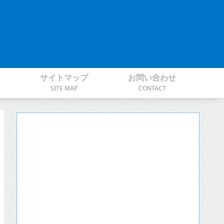
サイトマップ
お問い合わせ
SITE MAP
CONTACT