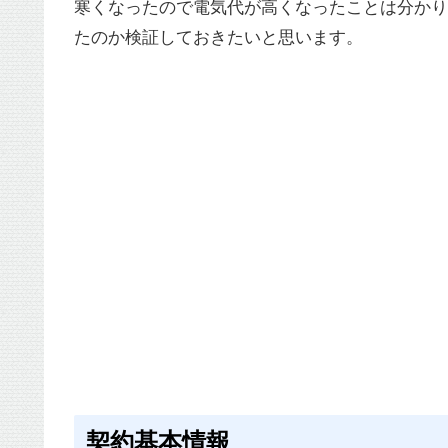
寒くなったので電気代が高くなったことは分かり
たのか検証しておきたいと思います。
契約基本情報