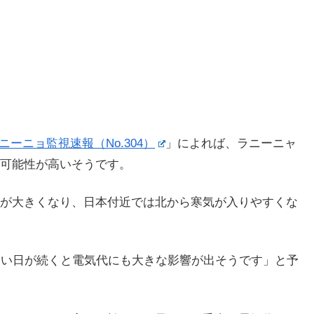
ニーニョ監視速報（No.304）
」によれば、ラニーニャ
可能性が高いそうです。
が大きくなり、日本付近では北から寒気が入りやすくな
寒い日が続くと電気代にも大きな影響が出そうです」と予