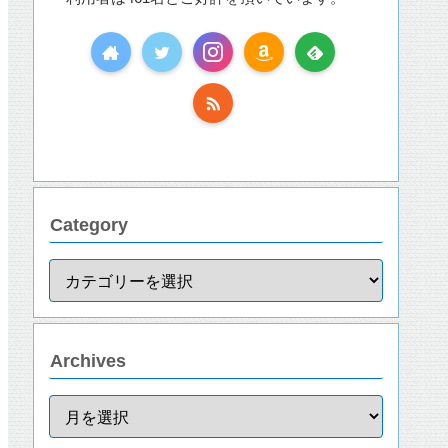
Category
Archives