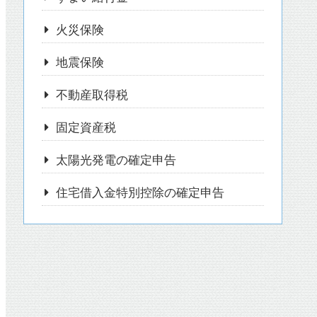
火災保険
地震保険
不動産取得税
固定資産税
太陽光発電の確定申告
住宅借入金特別控除の確定申告