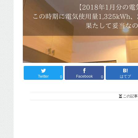
Twitter
Facebook
はてブ
0
0
この記事