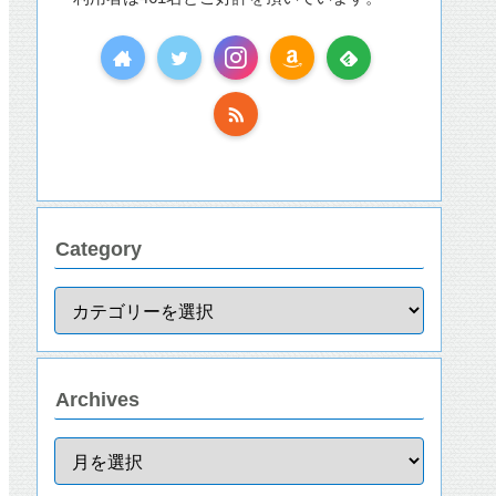
Category
Archives