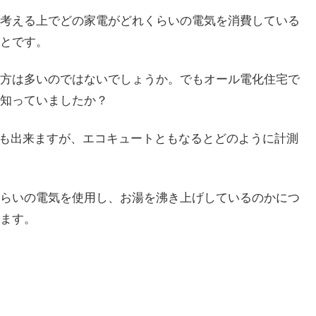
考える上でどの家電がどれくらいの電気を消費している
とです。
方は多いのではないでしょうか。でもオール電化住宅で
知っていましたか？
も出来ますが、エコキュートともなるとどのように計測
らいの電気を使用し、お湯を沸き上げしているのかにつ
ます。