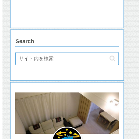
Search