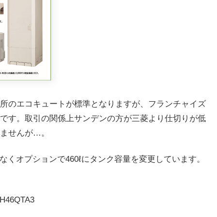
所のエコキュートが標準となりますが、フランチャイズ
です。取引の関係上サンデンの方が三菱より仕切りが低
ませんが…。
はなくオプションで460ℓにタンク容量を変更しています。
6QTA3