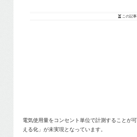
この記事
電気使用量をコンセント単位で計測することが可
える化」が未実現となっています。