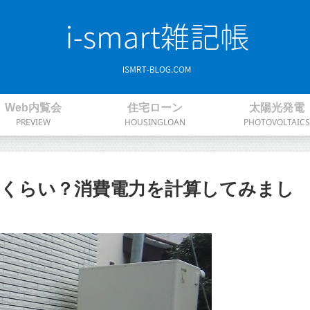
Web内覧会
住宅ローン
太陽光発電
PREVIEW
HOUSINGLOAN
PHOTOVOLTAICS
くらい？消費電力を計算してみまし