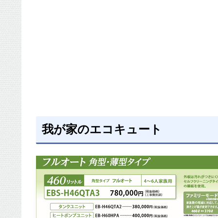
我が家のエコキュート