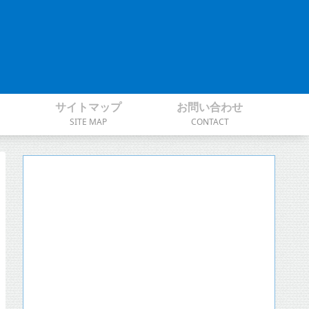
サイトマップ
お問い合わせ
SITE MAP
CONTACT