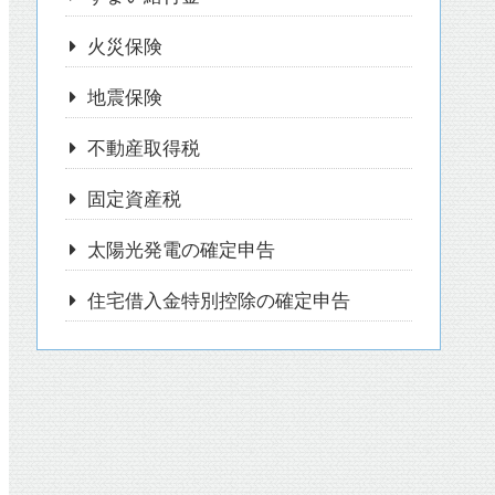
火災保険
地震保険
不動産取得税
固定資産税
太陽光発電の確定申告
住宅借入金特別控除の確定申告