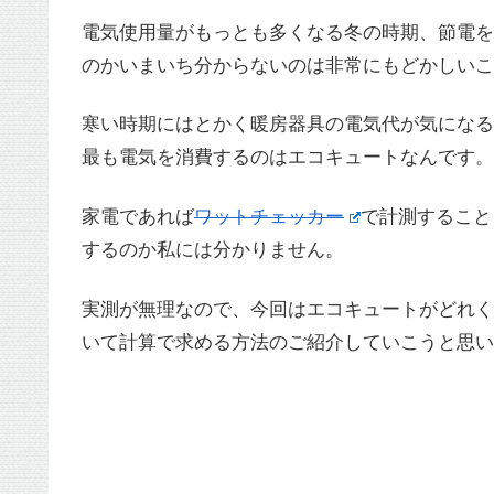
電気使用量がもっとも多くなる冬の時期、節電を
のかいまいち分からないのは非常にもどかしいこ
寒い時期にはとかく暖房器具の電気代が気になる
最も電気を消費するのはエコキュートなんです。
家電であれば
ワットチェッカー
で計測すること
するのか私には分かりません。
実測が無理なので、今回はエコキュートがどれく
いて計算で求める方法のご紹介していこうと思い