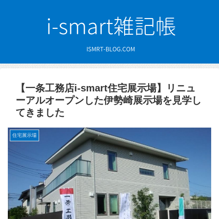
【一条工務店i-smart住宅展示場】リニュ
ーアルオープンした伊勢崎展示場を見学し
てきました
住宅展示場