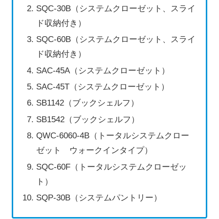
SQC-30B（システムクローゼット、スライ
ド収納付き）
SQC-60B（システムクローゼット、スライ
ド収納付き）
SAC-45A（システムクローゼット）
SAC-45T（システムクローゼット）
SB1142（ブックシェルフ）
SB1542（ブックシェルフ）
QWC-6060-4B（トータルシステムクロー
ゼット ウォークインタイプ）
SQC-60F（トータルシステムクローゼッ
ト）
SQP-30B（システムパントリー）