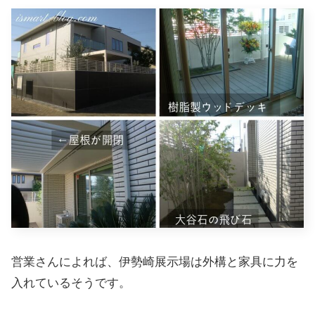
営業さんによれば、伊勢崎展示場は外構と家具に力を
入れているそうです。