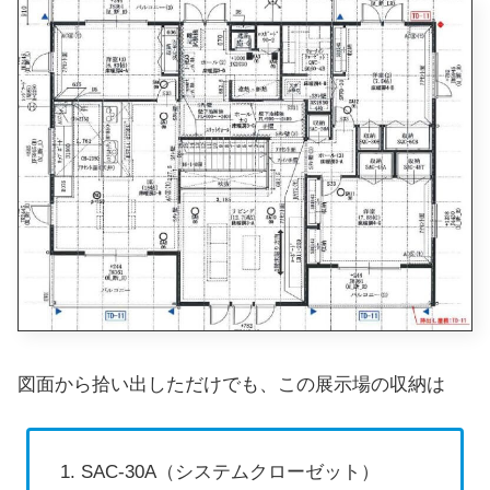
図面から拾い出しただけでも、この展示場の収納は
SAC-30A（システムクローゼット）