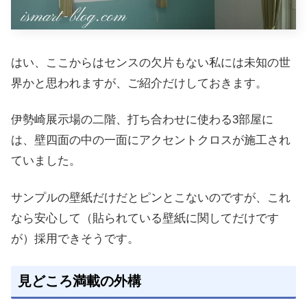
はい、ここからはセンスの欠片もない私には未知の世
界かと思われますが、ご紹介だけしておきます。
伊勢崎展示場の二階、打ち合わせに使わる3部屋に
は、壁四面の中の一面にアクセントクロスが施工され
ていました。
サンプルの壁紙だけだとピンとこないのですが、これ
なら安心して（貼られている壁紙に関してだけです
が）採用できそうです。
見どころ満載の外構