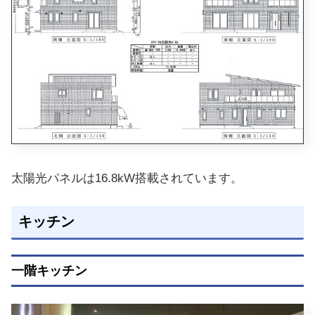
太陽光パネルは16.8kW搭載されています。
キッチン
一階キッチン