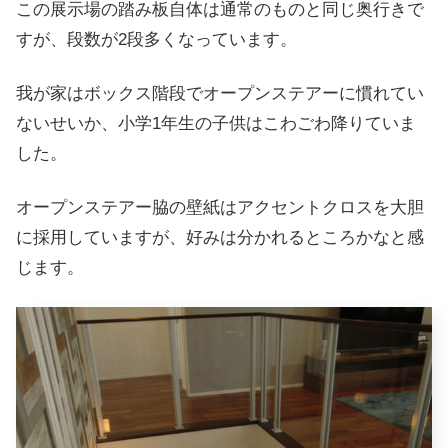
この展示場の踏み板自体は通常のものと同じ奥行きで
すが、段数が2段多くなっています。
我が家はボックス階段でオープンステアーに慣れてい
ないせいか、小学1年生の子供はこわごわ降りていま
した。
オープンステアー脇の壁紙はアクセントクロスを大胆
に採用していますが、好みは分かれるところかなと感
じます。