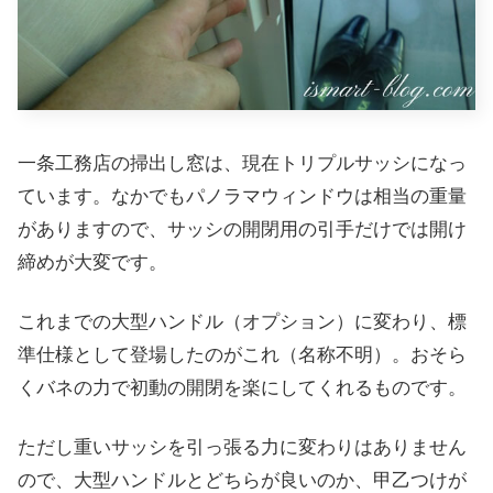
一条工務店の掃出し窓は、現在トリプルサッシになっ
ています。なかでもパノラマウィンドウは相当の重量
がありますので、サッシの開閉用の引手だけでは開け
締めが大変です。
これまでの大型ハンドル（オプション）に変わり、標
準仕様として登場したのがこれ（名称不明）。おそら
くバネの力で初動の開閉を楽にしてくれるものです。
ただし重いサッシを引っ張る力に変わりはありません
ので、大型ハンドルとどちらが良いのか、甲乙つけが