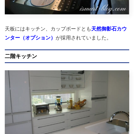
天板にはキッチン、カップボードとも
天然御影石カウ
ンター（オプション）
が採用されていました。
二階キッチン