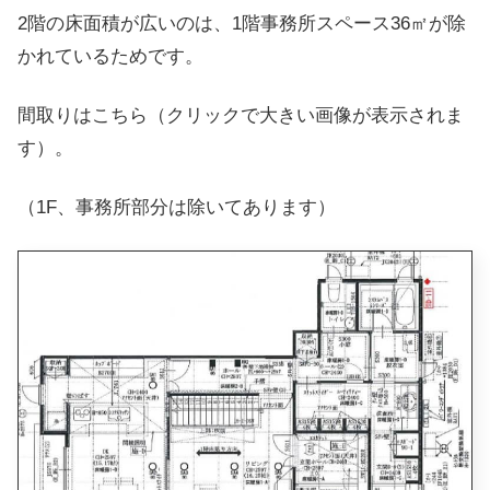
2階の床面積が広いのは、1階事務所スペース36㎡が除
かれているためです。
間取りはこちら（クリックで大きい画像が表示されま
す）。
（1F、事務所部分は除いてあります）