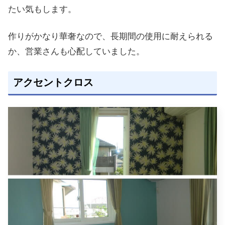
たい気もします。
作りがかなり華奢なので、長期間の使用に耐えられる
か、営業さんも心配していました。
アクセントクロス