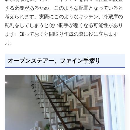
する必要があるため、このような配置となっていると
考えられます。実際にこのようなキッチン、冷蔵庫の
配列をしてしまうと使い勝手が悪くなる可能性があり
ます。知っておくと間取り作成の際に役に立ちます
よ。
オープンステアー、ファイン手摺り