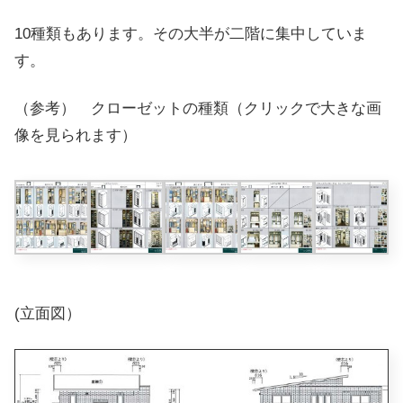
10種類もあります。その大半が二階に集中していま
す。
（参考） クローゼットの種類（クリックで大きな画
像を見られます）
(立面図）