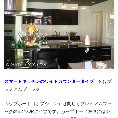
スマートキッチンのワイドカウンタータイプ
、色はプ
レミアムブラック。
カップボード（オプション）は同じくプレミアムブラ
ックのB270DRタイプです。カップボード左側にはシ