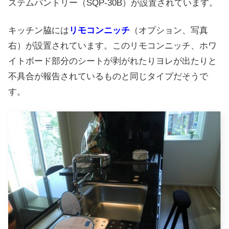
ステムパントリー（SQP-30B）が設置されています。
キッチン脇には
リモコンニッチ
（オプション、写真
右）が設置されています。このリモコンニッチ、ホワ
イトボード部分のシートが剥がれたりヨレが出たりと
不具合が報告されているものと同じタイプだそうで
す。