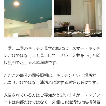
一階、二階のキッチン見学の際には、スマートキッチ
ンだけではなく上も見上げて下さい。天井を下げた間
接照明でおしゃれ感満載です。
ただこの部分の間接照明は、キッチンという場所柄、
ホコリだけではなく油汚れに対する対策も必要です。
入居されている方はご存知かと思いますが、レンジフ
ードは内部だけではなく、外側にも油汚れは結構付着