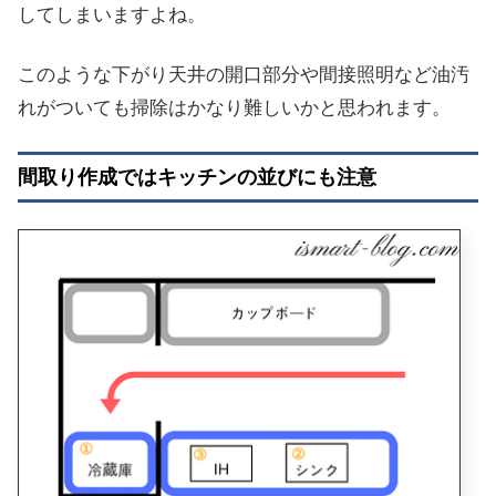
してしまいますよね。
このような下がり天井の開口部分や間接照明など油汚
れがついても掃除はかなり難しいかと思われます。
間取り作成ではキッチンの並びにも注意