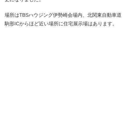
場所はTBSハウジング伊勢崎会場内、北関東自動車道
駒形ICからほど近い場所に住宅展示場はあります。