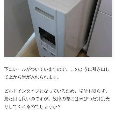
下にレールがついていますので、このように引き出し
て上から米が入れられます。
ビルトインタイプとなっているため、場所も取らず、
見た目も良いのですが、故障の際には米びつだけ別売
りしてくれるのでしょうか？