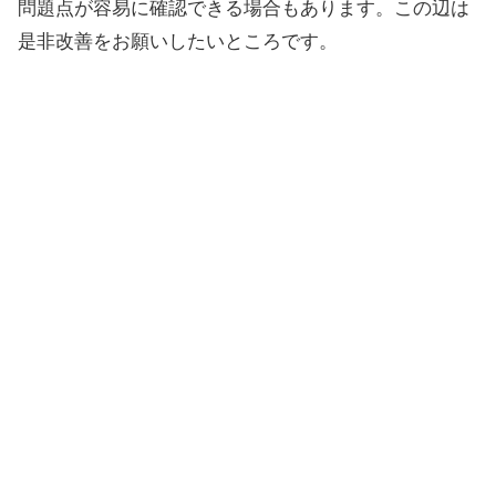
問題点が容易に確認できる場合もあります。この辺は
是非改善をお願いしたいところです。