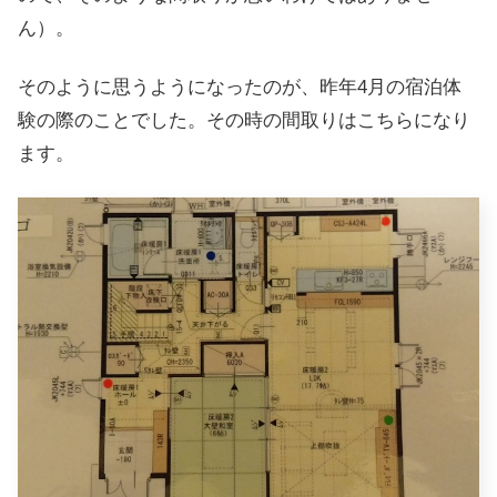
ん）。
そのように思うようになったのが、昨年4月の宿泊体
験の際のことでした。その時の間取りはこちらになり
ます。