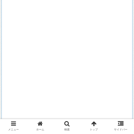
メニュー
ホーム
検索
トップ
サイドバー