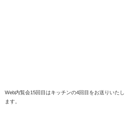
Web内覧会15回目はキッチンの4回目をお送りいたし
ます。