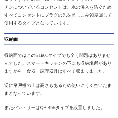
チンについているコンセントは、水の浸入を防ぐため
すべてコンセントにプラグの先を差しこみ90度回して
使用するタイプとなっています。
収納面
収納面ではこのB180Lタイプでも全く問題はありませ
んでした。スマートキッチンの下にも収納場所があり
ますから、食器・調理器具はすべて収まりました。
逆に吊戸棚の上は高さもあるため使いにくく空いたま
まとなっています。
またパントリーはQP-45Bタイプを設置しました。