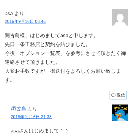
asa
より:
2015年9月16日 08:45
閑古鳥様、はじめましてasaと申します。
先日一条工務店と契約を結びました。
今後「オプション一覧表」を参考にさせて頂きたく御
連絡させて頂きました。
大変お手数ですが、御送付をよろしくお願い致しま
す。
返信
閑古鳥
より:
2015年9月16日 21:38
asaさんはじめまして＾＾