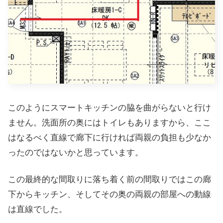
このようにスマートキッチンの脇を曲がらないと行け
ません。洗面所の奥にはトイレもありますから、ここ
はなるべく直線で廊下に行ければ両親の負担も少なか
ったのではないかと思っています。
この最終的な間取りに落ち着く前の間取りではこの廊
下からキッチン、そしてその奥の両親の部屋への動線
は直線でした。