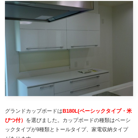
グランドカップボードは
B180L(ベーシックタイプ・米
びつ付）
を選びました。カップボードの種類はベーシ
ックタイプが9種類とトールタイプ、家電収納タイプ