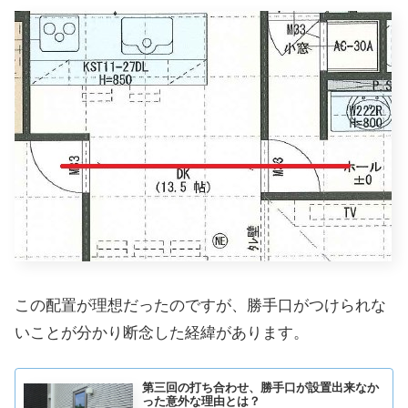
この配置が理想だったのですが、勝手口がつけられな
いことが分かり断念した経緯があります。
第三回の打ち合わせ、勝手口が設置出来なか
った意外な理由とは？