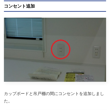
コンセント追加
カップボードと吊戸棚の間にコンセントを追加しまし
た。