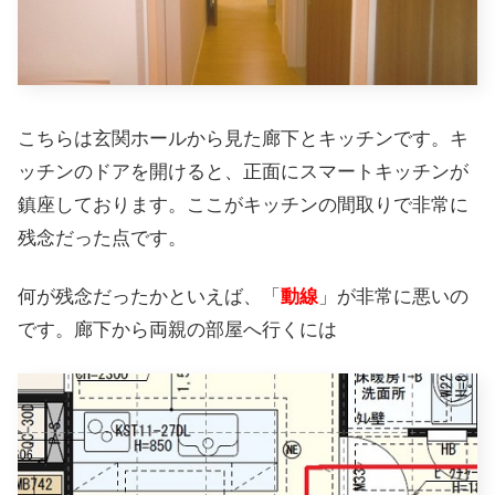
こちらは玄関ホールから見た廊下とキッチンです。キ
ッチンのドアを開けると、正面にスマートキッチンが
鎮座しております。ここがキッチンの間取りで非常に
残念だった点です。
何が残念だったかといえば、「
動線
」が非常に悪いの
です。廊下から両親の部屋へ行くには