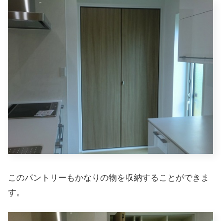
このパントリーもかなりの物を収納することができま
す。