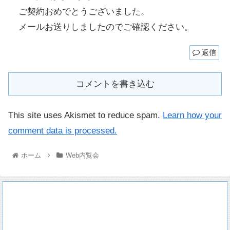
ご契約おめでとうございました。
メールお送りしましたのでご確認ください。
返信
コメントを書き込む
This site uses Akismet to reduce spam.
Learn how your
comment data is processed.
ホーム
Web内覧会