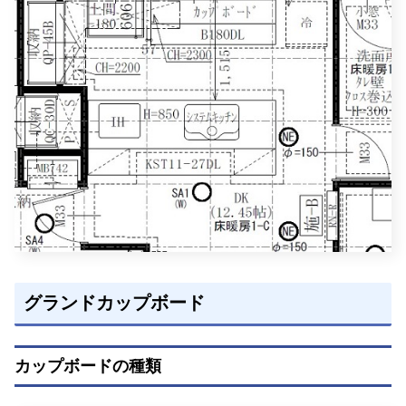
グランドカップボード
カップボードの種類