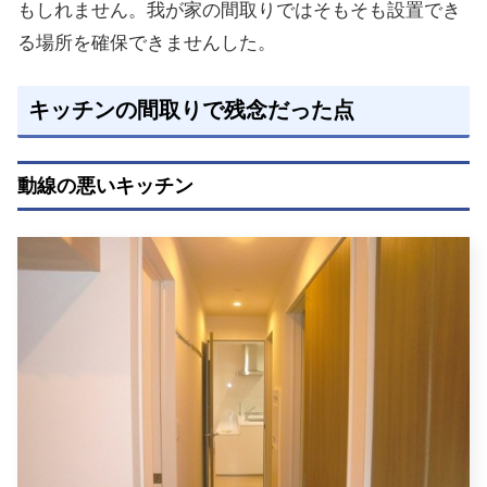
もしれません。我が家の間取りではそもそも設置でき
る場所を確保できませんした。
キッチンの間取りで残念だった点
動線の悪いキッチン