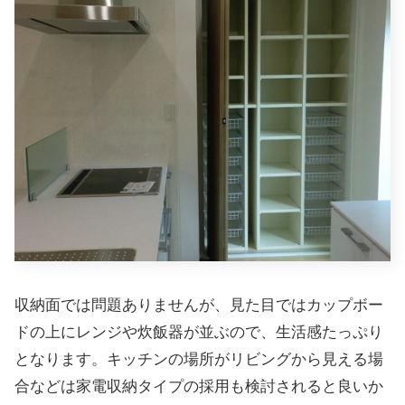
収納面では問題ありませんが、見た目ではカップボー
ドの上にレンジや炊飯器が並ぶので、生活感たっぷり
となります。キッチンの場所がリビングから見える場
合などは家電収納タイプの採用も検討されると良いか