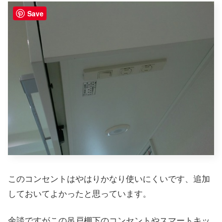
Save
このコンセントはやはりかなり使いにくいです、追加
しておいてよかったと思っています。
余談ですがこの吊戸棚下のコンセントやスマートキッ