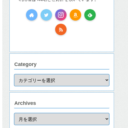
Category
Archives