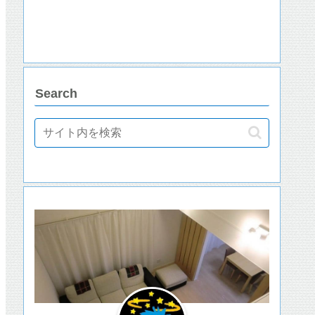
Search