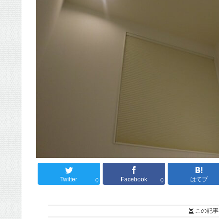
Twitter
Facebook
はてブ
0
0
この記事