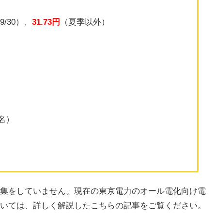
9/30）、
31.73円
（夏季以外）
名）
集をしていません。現在の東京電力のオール電化向け電
いては、詳しく解説したこちらの記事をご覧ください。