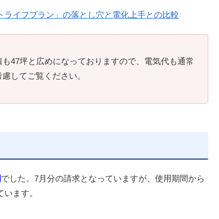
トライフプラン」の落とし穴と電化上手との比較
も47坪と広めになっておりますので、電気代も通常
考慮してご覧ください。
間
でした。7月分の請求となっていますが、使用期間から
ています。