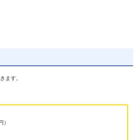
きます。
0円）