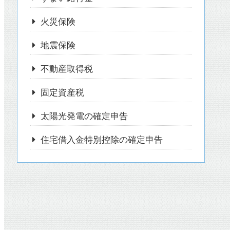
火災保険
地震保険
不動産取得税
固定資産税
太陽光発電の確定申告
住宅借入金特別控除の確定申告