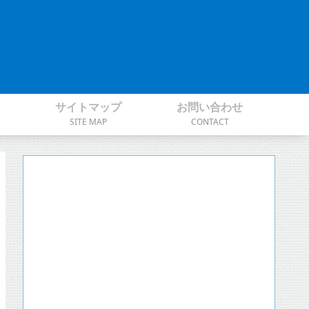
サイトマップ
お問い合わせ
SITE MAP
CONTACT