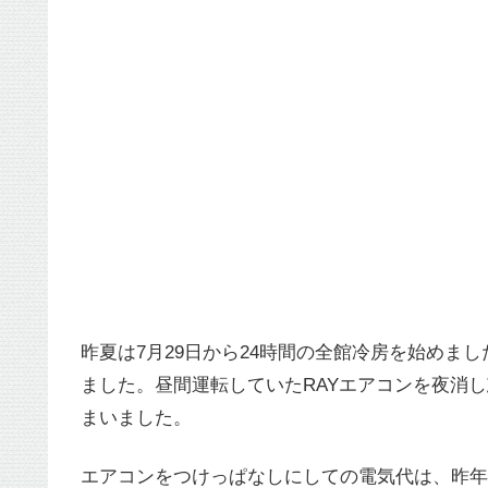
昨夏は7月29日から24時間の全館冷房を始めま
ました。昼間運転していたRAYエアコンを夜消
まいました。
エアコンをつけっぱなしにしての電気代は、昨年