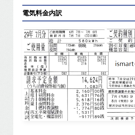
電気料金内訳