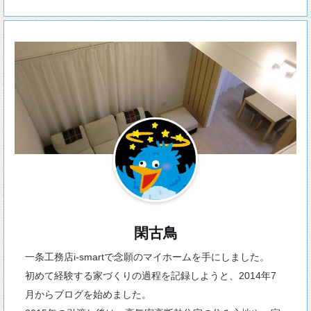
閑古鳥
一条工務店i-smartで念願のマイホームを手にしました。
初めて経験する家づくりの過程を記録しようと、2014年7
月からブログを始めました。