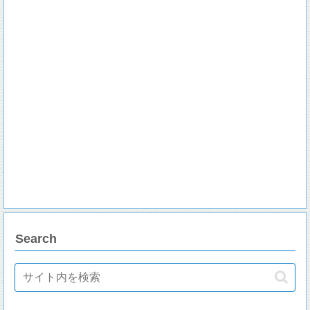
Search