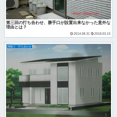
第三回の打ち合わせ、勝手口が設置出来なかった意外な
理由とは？
2014.08.31
2018.03.15
間取り・打ち合わせ