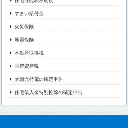
住宅性能表示制度
すまい給付金
火災保険
地震保険
不動産取得税
固定資産税
太陽光発電の確定申告
住宅借入金特別控除の確定申告