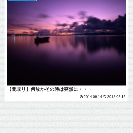
【間取り】何故かその時は突然に・・・
2014.09.14
2018.03.15