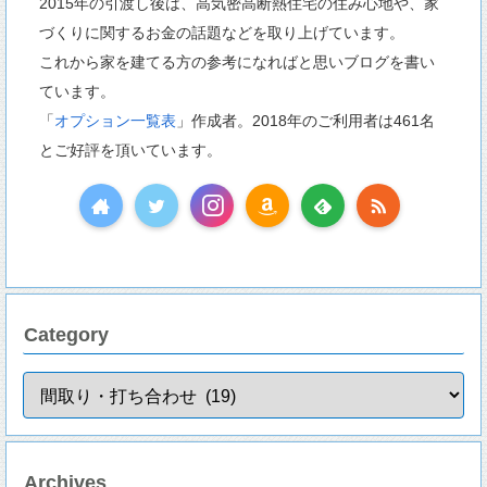
2015年の引渡し後は、高気密高断熱住宅の住み心地や、家
づくりに関するお金の話題などを取り上げています。
これから家を建てる方の参考になればと思いブログを書い
ています。
「
オプション一覧表
」作成者。2018年のご利用者は461名
とご好評を頂いています。
Category
Archives