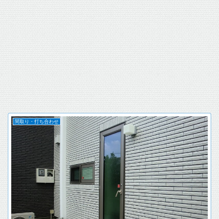
間取り・打ち合わせ