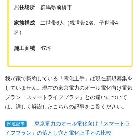
居住場所
群馬県前橋市
家族構成
二世帯6人（親世帯2名、子世帯4
名）
施工面積
47坪
我が家で契約している「電化上手」は現在新規募集を
していません。現在の東京電力のオール電化向け電気
プラン「スマートライフプラン」との違いについて
は、詳しく解説したこちらの記事をご覧ください。
東京電力のオール電化向け「スマートラ
関連記事
イフプラン」の落とし穴と電化上手との比較