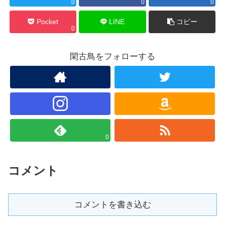
0
0
0
Pocket
LINE
コピー
0
閑古鳥をフォローする
0
コメント
コメントを書き込む