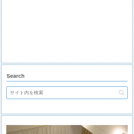
Search