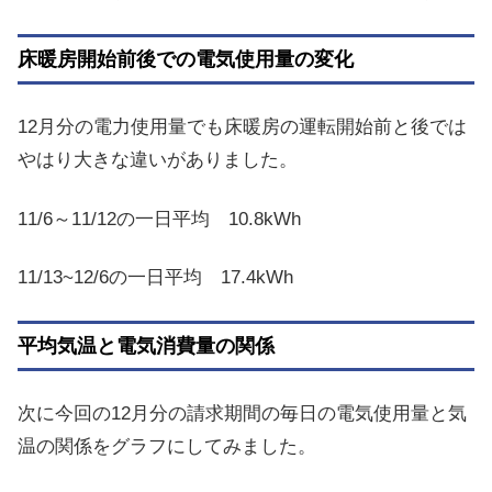
床暖房開始前後での電気使用量の変化
12月分の電力使用量でも床暖房の運転開始前と後では
やはり大きな違いがありました。
11/6～11/12の一日平均 10.8kWh
11/13~12/6の一日平均 17.4kWh
平均気温と電気消費量の関係
次に今回の12月分の請求期間の毎日の電気使用量と気
温の関係をグラフにしてみました。