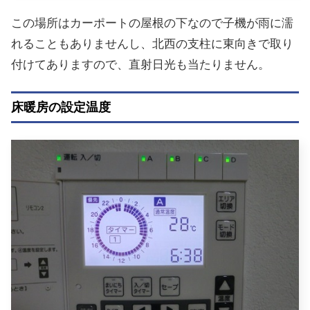
この場所はカーポートの屋根の下なので子機が雨に濡
れることもありませんし、北西の支柱に東向きで取り
付けてありますので、直射日光も当たりません。
床暖房の設定温度