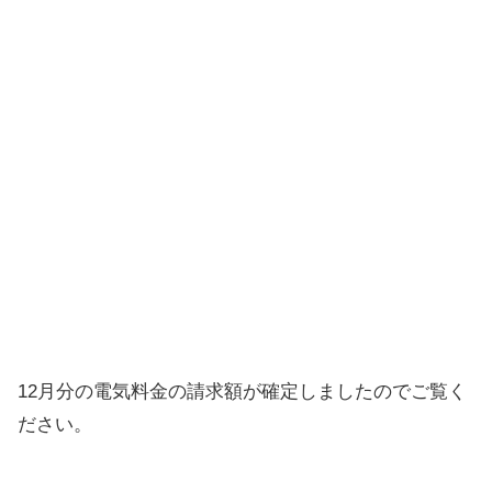
12月分の電気料金の請求額が確定しましたのでご覧く
ださい。