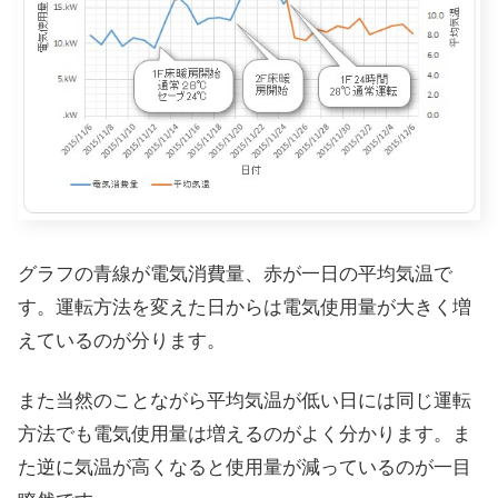
グラフの青線が電気消費量、赤が一日の平均気温で
す。運転方法を変えた日からは電気使用量が大きく増
えているのが分ります。
また当然のことながら平均気温が低い日には同じ運転
方法でも電気使用量は増えるのがよく分かります。ま
た逆に気温が高くなると使用量が減っているのが一目