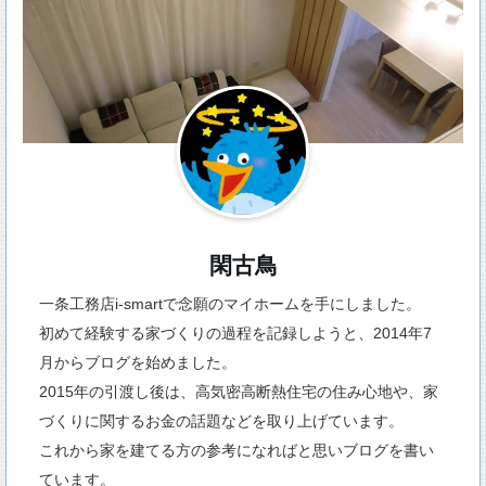
閑古鳥
一条工務店i-smartで念願のマイホームを手にしました。
初めて経験する家づくりの過程を記録しようと、2014年7
月からブログを始めました。
2015年の引渡し後は、高気密高断熱住宅の住み心地や、家
づくりに関するお金の話題などを取り上げています。
これから家を建てる方の参考になればと思いブログを書い
ています。