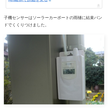
子機センサーはソーラーカーポートの雨樋に結束バン
ドでくくりつけました。