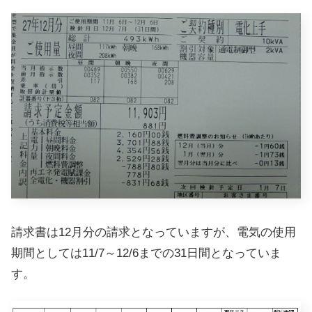
請求書は12月分の請求となっていますが、電気の使用
期間としては11/7～12/6までの31日間となっていま
す。