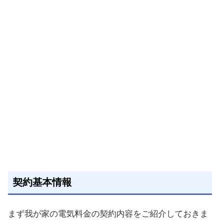
契約基本情報
まず我が家の電気料金の契約内容をご紹介しておきま