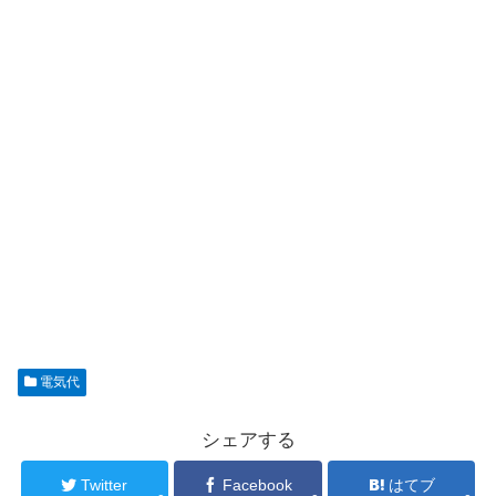
電気代
シェアする
Twitter
Facebook
はてブ