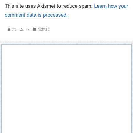
This site uses Akismet to reduce spam.
Learn how your
comment data is processed.
ホーム
電気代