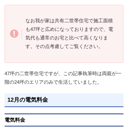
なお我が家は共有二世帯住宅で施工面積
も47坪と広めになっておりますので、電
気代も通常のお宅と比べて高くなりま
す。その点考慮してご覧ください。
47坪の二世帯住宅ですが、この記事執筆時は両親が一
階の24坪のエリアのみで生活していました。
12月の電気料金
電気料金