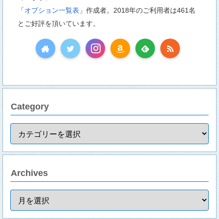
「
オプション一覧表
」作成者。2018年のご利用者は461名
とご好評を頂いています。
Category
Archives