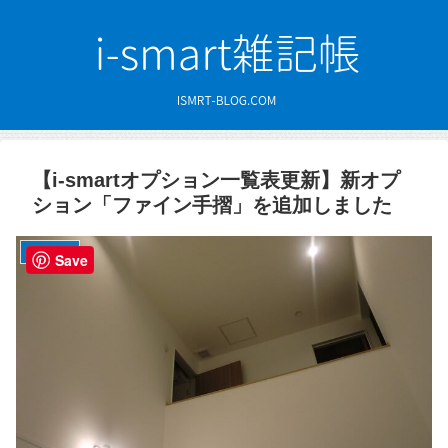
【i-smartオプション一覧表更新】新オプ
ション「ファイン手摺」を追加しました
オプション
Save