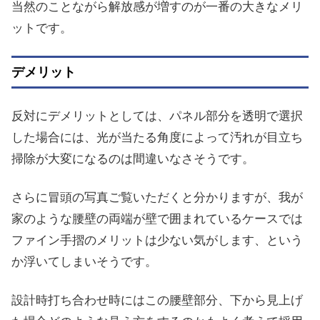
当然のことながら解放感が増すのが一番の大きなメリ
ットです。
デメリット
反対にデメリットとしては、パネル部分を透明で選択
した場合には、光が当たる角度によって汚れが目立ち
掃除が大変になるのは間違いなさそうです。
さらに冒頭の写真ご覧いただくと分かりますが、我が
家のような腰壁の両端が壁で囲まれているケースでは
ファイン手摺のメリットは少ない気がします、という
か浮いてしまいそうです。
設計時打ち合わせ時にはこの腰壁部分、下から見上げ