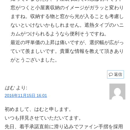
窓がつくと小屋裏収納のイメージがガラッと変わり
ますね。収納する物と窓から光が入ることも考慮し
ないといけないかもしれません。遮熱タイプのハニ
カムがつけられるようなら便利そうですね。
最近の坪単価の上昇は痛いですが、選択幅が広がっ
ていて羨ましいです。貴重な情報を教えて頂きあり
がとうございました。
返信
はむ
より:
2016年11月15日 16:01
初めまして、はむと申します。
いつも拝見させていただいてます。
先日、着手承諾直前に滑り込みでファイン手摺を採用