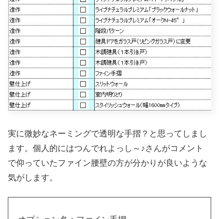
実に微妙なネーミングで透明な手摺？と思ってしまし
ます。個人的にはつんでれよっし～♪さんがコメント
で仰っていたファイン腰壁の方が分かりが良いような
気がします。