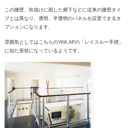
この腰壁、吹抜けに面した廊下などに従来の腰壁タイ
プとは異なり、透明、半透明のパネルを設置できるオ
プションになります。
雰囲気としてはこちらのYKK APの「レイスルー手摺」
に似た形状になっているようです。