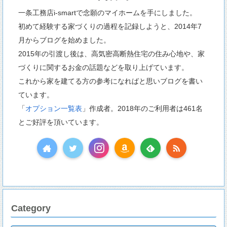
一条工務店i-smartで念願のマイホームを手にしました。
初めて経験する家づくりの過程を記録しようと、2014年7
月からブログを始めました。
2015年の引渡し後は、高気密高断熱住宅の住み心地や、家
づくりに関するお金の話題などを取り上げています。
これから家を建てる方の参考になればと思いブログを書い
ています。
「
オプション一覧表
」作成者。2018年のご利用者は461名
とご好評を頂いています。
Category