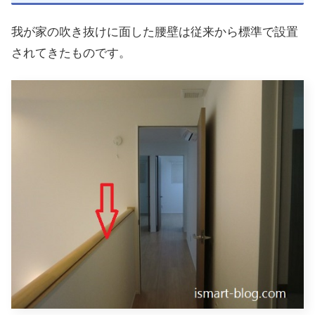
我が家の吹き抜けに面した腰壁は従来から標準で設置
されてきたものです。