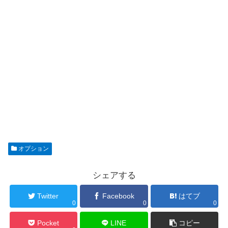
オプション
シェアする
Twitter
Facebook
はてブ
0
0
0
Pocket
LINE
コピー