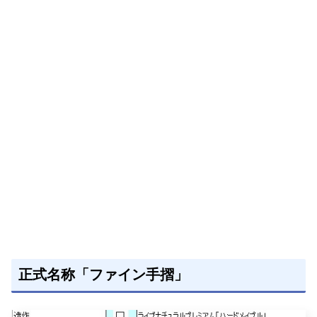
正式名称「ファイン手摺」