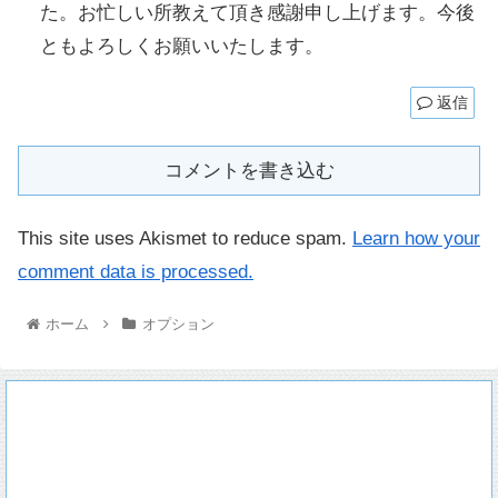
た。お忙しい所教えて頂き感謝申し上げます。今後
ともよろしくお願いいたします。
返信
コメントを書き込む
This site uses Akismet to reduce spam.
Learn how your
comment data is processed.
ホーム
オプション