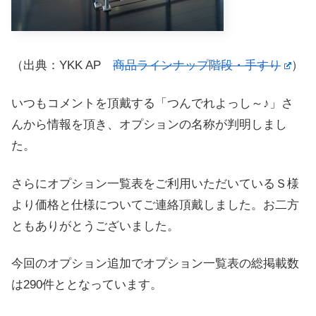
（出典：YKK AP
商品ラインナップ階段・手すり
）
いつもコメントを頂戴する「つんでれよっし～♪」さ
んから情報を頂き、オプションの名称が判明しまし
た。
さらにオプション一覧表をご利用いただいているＳ様
より価格と仕様についてご連絡頂戴しました。お二方
ともありがとうございました。
今回のオプション追加でオプション一覧表の総掲載数
は290件ととなっています。