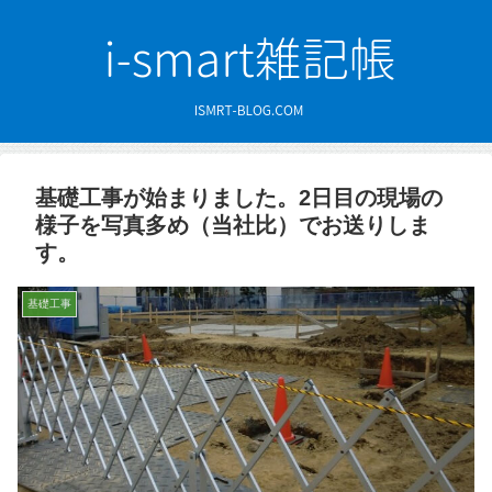
基礎工事が始まりました。2日目の現場の
様子を写真多め（当社比）でお送りしま
す。
基礎工事