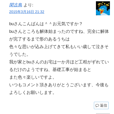
閑古鳥
より:
2015年3月16日 21:32
buさんこんばんは＾＾お元気ですか？
buさんところも解体始まったのですね、完全に解体
が完了するまで形のあるうちは
色々な思いが込み上げてきて私もいい歳して泣きそ
うでした。
我が家とbuさんのお宅は一か月ほど工程がずれてい
るだけのようですね、基礎工事が始まると
また色々楽しいですよ。
いつもコメント頂きありがとうございます、今後も
よろしくお願いします。
返信