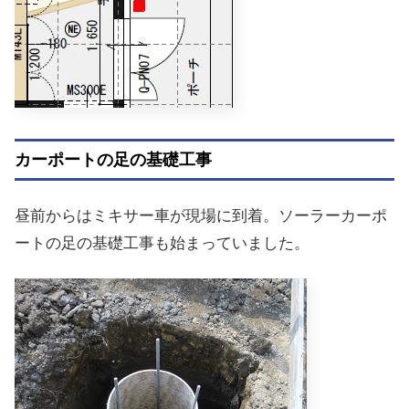
カーポートの足の基礎工事
昼前からはミキサー車が現場に到着。ソーラーカーポ
ートの足の基礎工事も始まっていました。