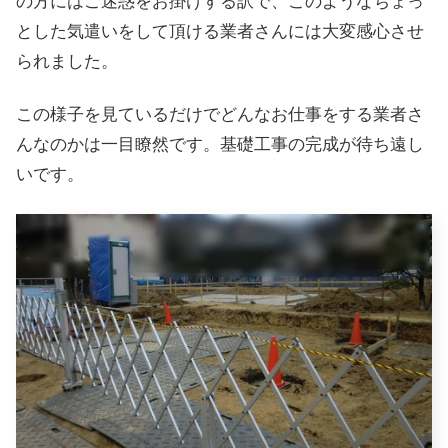
の方にはご迷惑をお掛けする訳で、このようなちょっ
とした気遣いをして頂ける業者さんには大変感心させ
られました。
この様子を見ているだけでどんなお仕事をする業者さ
んなのかは一目瞭然です。基礎工事の完成が待ち遠し
いです。