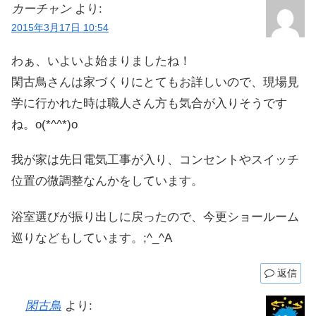
カーチャン
より:
2015年3月17日 10:54
わぁ、いよいよ始まりましたね！
閑古鳥さんは家づくりにとてもお詳しいので、現場見
学に行かれた時は職人さん方も気合が入りそうです
ね。o(*^^*)o
我が家は先日電気工事が入り、コンセントやスイッチ
位置の微調整なんかをしています。
浴室選びが振り出しに戻ったので、今更ショールーム
巡りなどもしています。;^_^A
返信
閑古鳥
より: