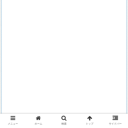
メニュー
ホーム
検索
トップ
サイドバー