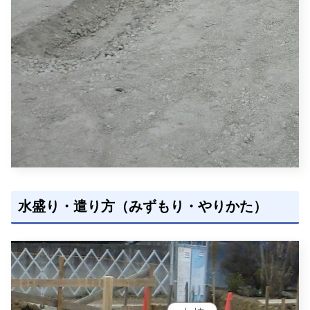
水盛り・遣り方（みずもり・やりかた）