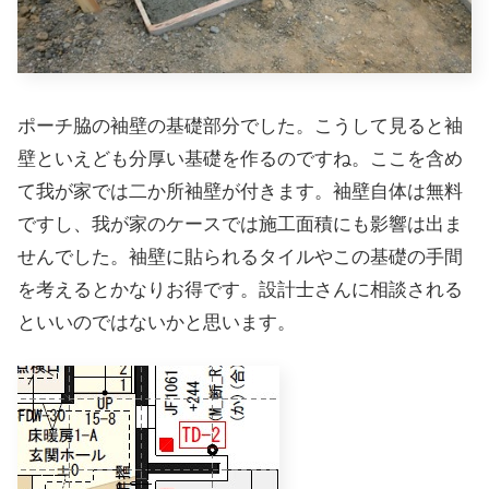
ポーチ脇の袖壁の基礎部分でした。こうして見ると袖
壁といえども分厚い基礎を作るのですね。ここを含め
て我が家では二か所袖壁が付きます。袖壁自体は無料
ですし、我が家のケースでは施工面積にも影響は出ま
せんでした。袖壁に貼られるタイルやこの基礎の手間
を考えるとかなりお得です。設計士さんに相談される
といいのではないかと思います。