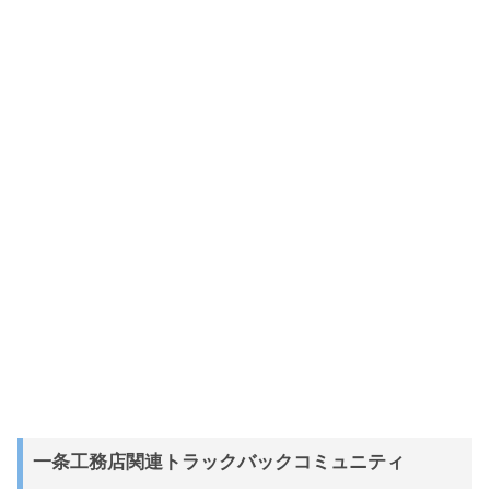
一条工務店関連トラックバックコミュニティ