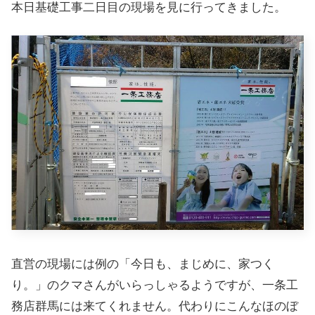
本日基礎工事二日目の現場を見に行ってきました。
直営の現場には例の「今日も、まじめに、家つく
り。」のクマさんがいらっしゃるようですが、一条工
務店群馬には来てくれません。代わりにこんなほのぼ