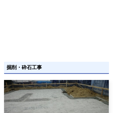
掘削・砕石工事