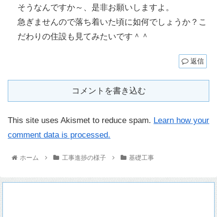
そうなんですか～、是非お願いしますよ。
急ぎませんので落ち着いた頃に如何でしょうか？こ
だわりの住設も見てみたいです＾＾
返信
コメントを書き込む
This site uses Akismet to reduce spam.
Learn how your
comment data is processed.
ホーム
工事進捗の様子
基礎工事