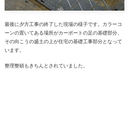
最後に夕方工事の終了した現場の様子です。カラーコ
ーンの置いてある場所がカーポートの足の基礎部分、
その向こうの盛土の上が住宅の基礎工事部分となって
います。
整理整頓もきちんとされていました。