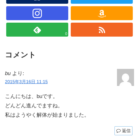
0
コメント
bu
より:
2015年3月16日 11:15
こんにちは、buです。
どんどん進んでますね。
私はようやく解体が始まりました。
返信