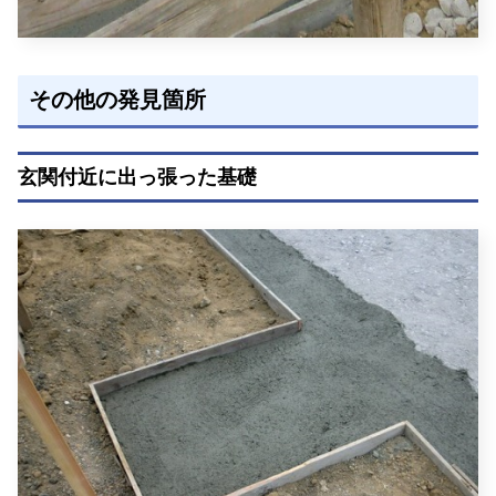
その他の発見箇所
玄関付近に出っ張った基礎