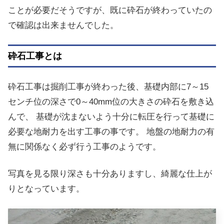
ことが必要だそうですが、既に砕石が終わっていたの
で確認は出来ませんでした。
砕石工事とは
砕石工事は掘削工事が終わった後、基礎内部に7～15
センチ位の深さで0～40mm位の大きさの砕石を敷き込
んで、 基礎が沈まないよう十分に転圧を行って基礎に
必要な地耐力を出す工事の事です。 地盤の地耐力の有
無に関係なく必ず行う工事のようです。
写真を見る限り深さも十分ありますし、綺麗な仕上が
りとなっています。