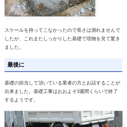
スケールを持ってこなかったので長さは測れませんで
したが、これまたしっかりした基礎で現物を見て驚き
ました。
最後に
基礎の担当して頂いている業者の方とお話することが
出来ました。基礎工事はおおよそ3週間くらいで終了
するようです。