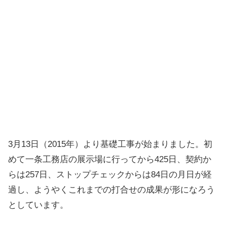
3月13日（2015年）より基礎工事が始まりました。初
めて一条工務店の展示場に行ってから425日、契約か
らは257日、ストップチェックからは84日の月日が経
過し、ようやくこれまでの打合せの成果が形になろう
としています。