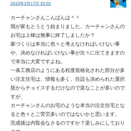
2015年3月17日 23:02
カーチャンさんこんばんは＾＾
我が家もとうとう始まりました、カーチャンさんの
お宅は上棟は無事に終了しましたか？
家づくりは本当に色々と考えなければいけない事
や、決めなければいけない事が次々に出てきますの
で本当に大変ですよね。
一条工務店のようにある程度規格化された部分が多
い注文住宅は、情報も多く、住設も決められた選択
肢からチョイスするだけなので楽なことが多いので
すが、
カーチャンさんのお宅のような本当の注文住宅とな
ると色々とご苦労多いのではないかと思います。
完成後は内覧会なさるのですか？楽しみにしており