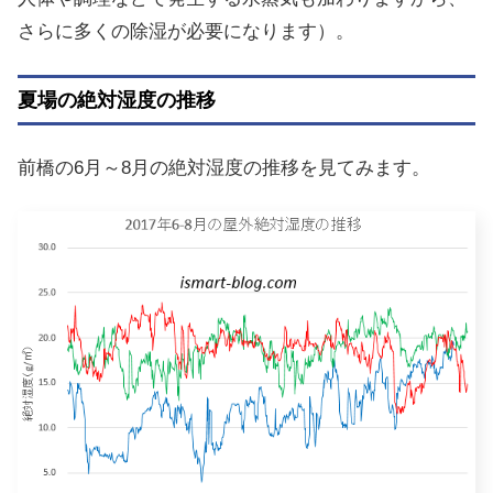
さらに多くの除湿が必要になります）。
夏場の絶対湿度の推移
前橋の6月～8月の絶対湿度の推移を見てみます。