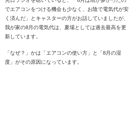
先日ラジオを聴いていると、「8月は雨が多かったの
でエアコンをつける機会も少なく、お陰で電気代が安
く済んだ」とキャスターの方がお話していましたが、
我が家の8月の電気代は、夏場としては過去最高を更
新しています。
「なぜ？」かは「エアコンの使い方」と「8月の湿
度」がその原因になっています。