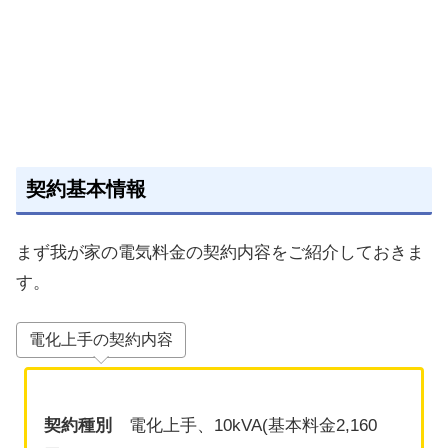
契約基本情報
まず我が家の電気料金の契約内容をご紹介しておきま
す。
電化上手の契約内容
契約種別
電化上手、10kVA(基本料金2,160