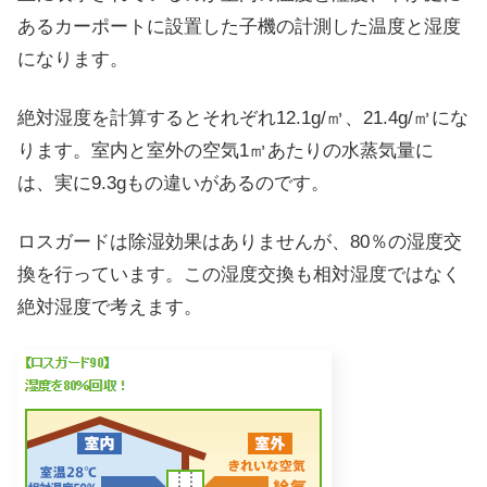
あるカーポートに設置した子機の計測した温度と湿度
になります。
絶対湿度を計算するとそれぞれ12.1g/㎥、21.4g/㎥にな
ります。室内と室外の空気1㎥あたりの水蒸気量に
は、実に9.3gもの違いがあるのです。
ロスガードは除湿効果はありませんが、80％の湿度交
換を行っています。この湿度交換も相対湿度ではなく
絶対湿度で考えます。