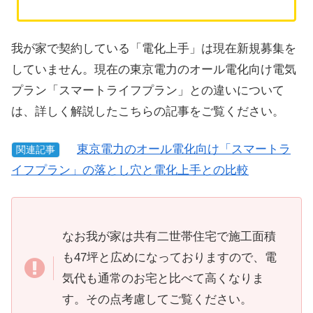
我が家で契約している「電化上手」は現在新規募集を
していません。現在の東京電力のオール電化向け電気
プラン「スマートライフプラン」との違いについて
は、詳しく解説したこちらの記事をご覧ください。
東京電力のオール電化向け「スマートラ
関連記事
イフプラン」の落とし穴と電化上手との比較
なお我が家は共有二世帯住宅で施工面積
も47坪と広めになっておりますので、電
気代も通常のお宅と比べて高くなりま
す。その点考慮してご覧ください。