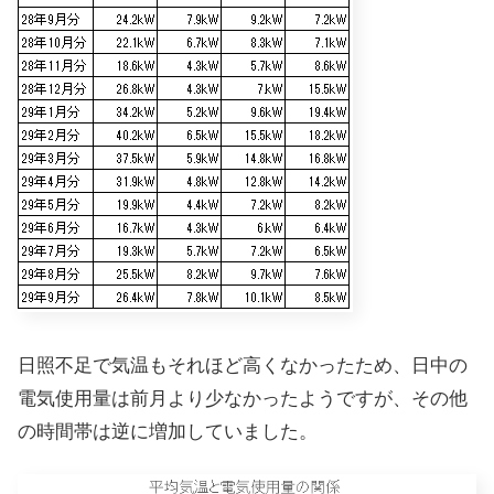
日照不足で気温もそれほど高くなかったため、日中の
電気使用量は前月より少なかったようですが、その他
の時間帯は逆に増加していました。