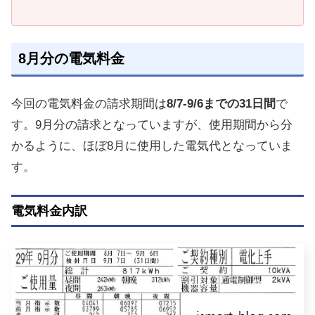
8月分の電気料金
今回の電気料金の請求期間は
8/7-9/6までの31日間
で
す。9月分の請求となっていますが、使用期間から分
かるように、ほぼ8月に使用した電気代となっていま
す。
電気料金内訳