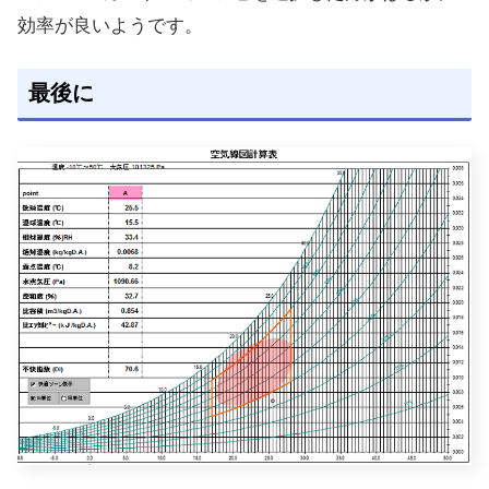
効率が良いようです。
最後に