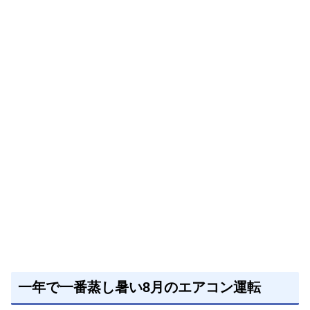
一年で一番蒸し暑い8月のエアコン運転