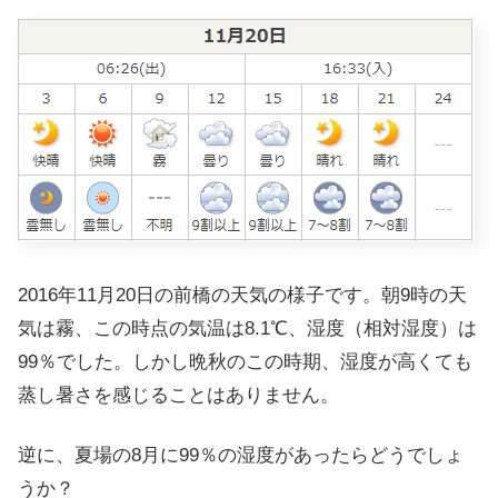
2016年11月20日の前橋の天気の様子です。朝9時の天
気は霧、この時点の気温は8.1℃、湿度（相対湿度）は
99％でした。しかし晩秋のこの時期、湿度が高くても
蒸し暑さを感じることはありません。
逆に、夏場の8月に99％の湿度があったらどうでしょ
うか？