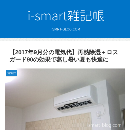
【2017年9月分の電気代】再熱除湿＋ロス
ガード90の効果で蒸し暑い夏も快適に
電気代