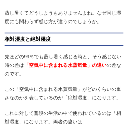
蒸し暑くてどうしようもありませんよね。なぜ同じ湿
度にも関わらず感じ方が違うのでしょうか。
相対湿度と絶対湿度
先ほどの99％でも蒸し暑く感じる時と、そう感じない
時の差は
「空気中に含まれる水蒸気量」の違い
の差な
のです。
この「空気中に含まれる水蒸気量」がどのくらいの重
さなのかを表しているのが「絶対湿度」になります。
これに対して普段の生活の中で使われているのは「相
対湿度」になります。両者の違いは