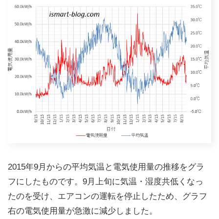
2015年9月からの平均気温と電気使用量の推移をグラ
フにしたものです。9月上旬に気温・湿度共低くなっ
たのを受け、エアコンの運転を停止したため、グラフ
右の電気使用量が急激に減少しました。