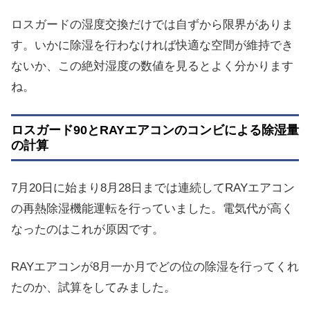
ロスガードの湿度交換だけでは自ずから限界がありま
す。いかに除湿を行わなければ快適な空間が維持でき
ないか、この絶対湿度の数値を見るとよく分かります
ね。
ロスガード90とRAYエアコンのコンビによる除湿量
の計算
7月20日に始まり8月28日までは連続してRAYエアコン
の再熱除湿機能運転を行っていました。電気代が高く
なったのはこれが原因です。
RAYエアコンが8月一か月でどの位の除湿を行ってくれ
たのか、試算をしてみました。