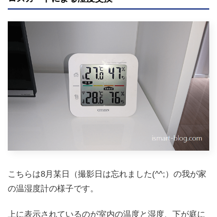
こちらは8月某日（撮影日は忘れました(^^;）の我が家
の温湿度計の様子です。
上に表示されているのが室内の温度と湿度、下が庭に