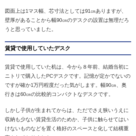
図面上は1マス幅、芯寸法としては91㎝ありますが、
壁厚があることから幅90㎝のデスクの設置は無理だろ
うと思っていました。
賃貸で使用していたデスク
賃貸で使用していた机は、今から８年前、結婚当初に
ニトリで購入したPCデスクです。記憶が定かでないの
ですが確か1万円程度だった気がします。幅90㎝、奥
行きは60㎝の比較的コンパクトなデスクです。
しかし子供が生まれてからは、ただでさえ狭いうえに
収納も少ない賃貸生活のためか、子供に触らせてはい
けないものなどを置く格好のスペースと化して結構重