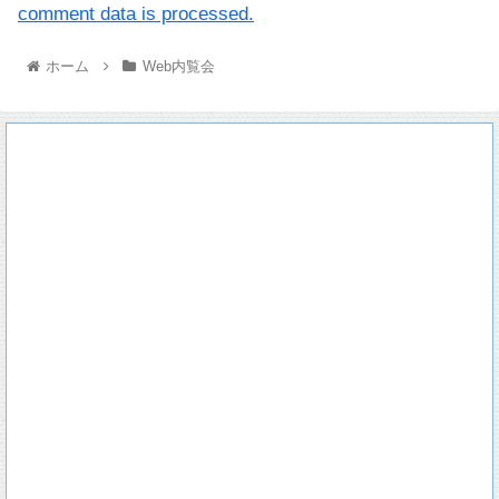
comment data is processed.
ホーム
Web内覧会