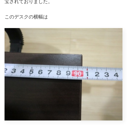
宝されておりました。
このデスクの横幅は