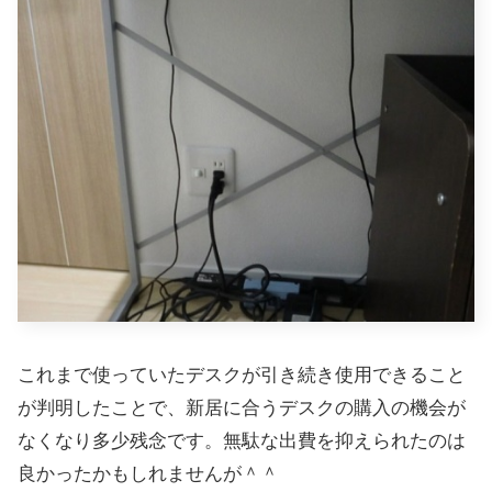
これまで使っていたデスクが引き続き使用できること
が判明したことで、新居に合うデスクの購入の機会が
なくなり多少残念です。無駄な出費を抑えられたのは
良かったかもしれませんが＾＾