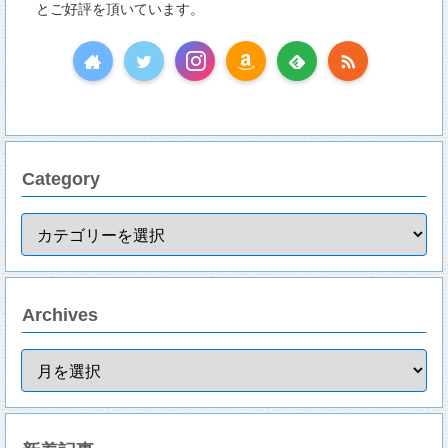
とご好評を頂いています。
Category
Archives