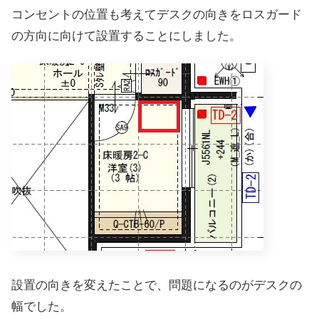
コンセントの位置も考えてデスクの向きをロスガード
の方向に向けて設置することにしました。
設置の向きを変えたことで、問題になるのがデスクの
幅でした。