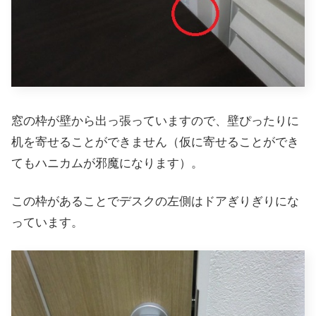
窓の枠が壁から出っ張っていますので、壁ぴったりに
机を寄せることができません（仮に寄せることができ
てもハニカムが邪魔になります）。
この枠があることでデスクの左側はドアぎりぎりにな
っています。