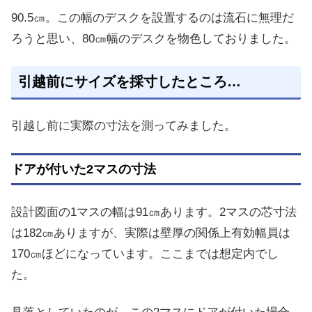
90.5㎝。この幅のデスクを設置するのは流石に無理だ
ろうと思い、80㎝幅のデスクを物色しておりました。
引越前にサイズを採寸したところ…
引越し前に実際の寸法を測ってみました。
ドアが付いた2マスの寸法
設計図面の1マスの幅は91㎝あります。2マスの芯寸法
は182㎝ありますが、実際は壁厚の関係上有効幅員は
170㎝ほどになっています。ここまでは想定内でし
た。