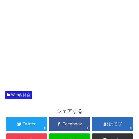
Web内覧会
シェアする
Twitter
Facebook
はてブ
0
0
0