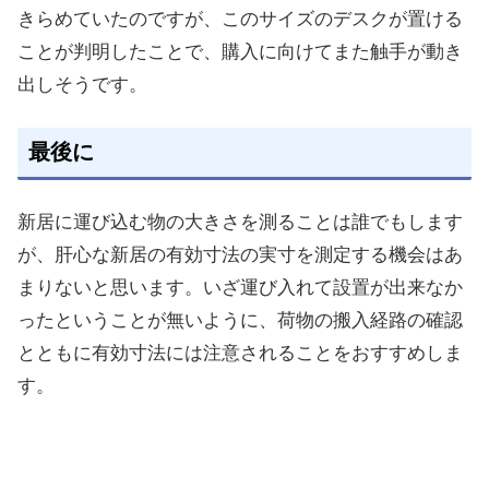
きらめていたのですが、このサイズのデスクが置ける
ことが判明したことで、購入に向けてまた触手が動き
出しそうです。
最後に
新居に運び込む物の大きさを測ることは誰でもします
が、肝心な新居の有効寸法の実寸を測定する機会はあ
まりないと思います。いざ運び入れて設置が出来なか
ったということが無いように、荷物の搬入経路の確認
とともに有効寸法には注意されることをおすすめしま
す。