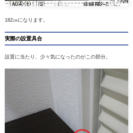
182㎝になります。
実際の設置具合
設置に当たり、少々気になったのがこの部分。