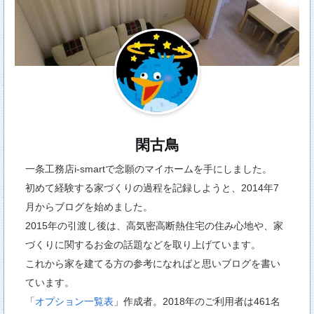
閑古鳥
一条工務店i-smartで念願のマイホームを手にしました。
初めて経験する家づくりの過程を記録しようと、2014年7
月からブログを始めました。
2015年の引渡し後は、高気密高断熱住宅の住み心地や、家
づくりに関するお金の話題などを取り上げています。
これから家を建てる方の参考になればと思いブログを書い
ています。
「
オプション一覧表
」作成者。2018年のご利用者は461名