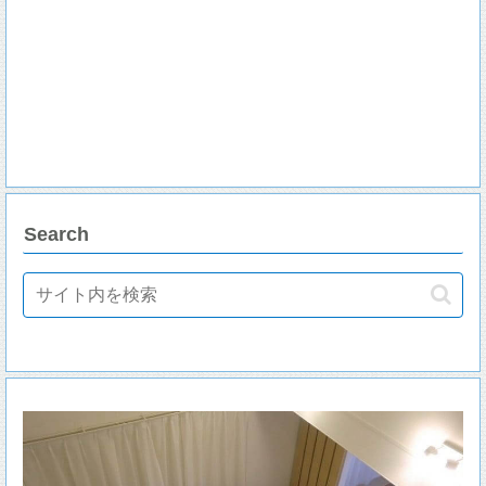
Search