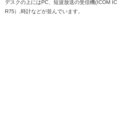
デスクの上にはPC、短波放送の受信機(ICOM IC
R75）,時計などが並んでいます。