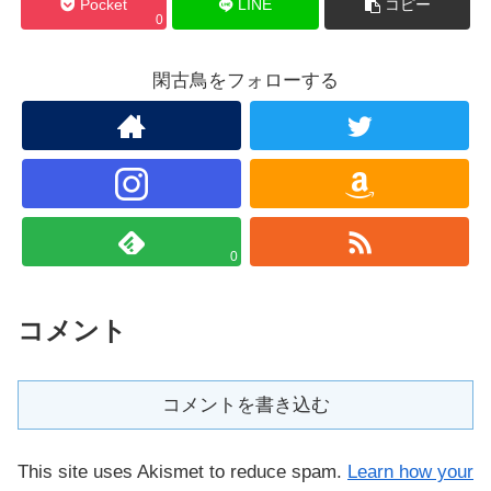
Pocket
LINE
コピー
0
閑古鳥をフォローする
0
コメント
コメントを書き込む
This site uses Akismet to reduce spam.
Learn how your