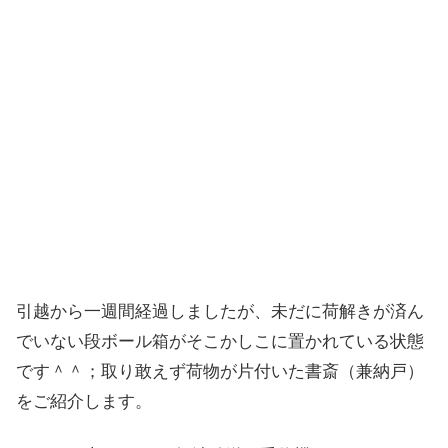
引越から一週間経過しましたが、未だに荷解きが済ん
でいない段ボール箱がそこかしこに置かれている状態
です＾＾；取り敢えず荷物が片付いた書斎（兼納戸）
をご紹介します。