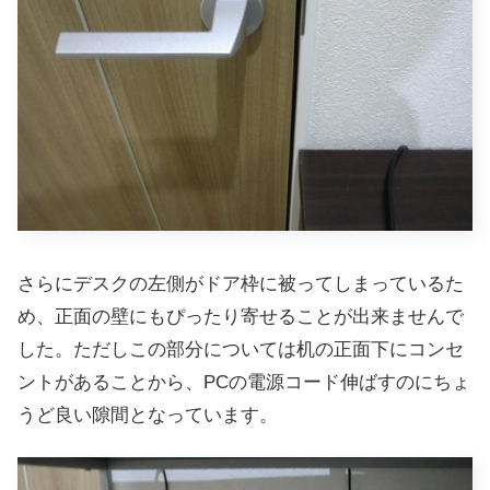
さらにデスクの左側がドア枠に被ってしまっているた
め、正面の壁にもぴったり寄せることが出来ませんで
した。ただしこの部分については机の正面下にコンセ
ントがあることから、PCの電源コード伸ばすのにちょ
うど良い隙間となっています。