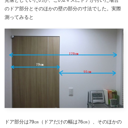
見落としていたのが、この2マスにドアが付いた場合
のドア部分とそのほかの壁の部分の寸法でした。実際
測ってみると
ドア部分は79㎝（ドアだけの幅は76㎝）、そのほかの