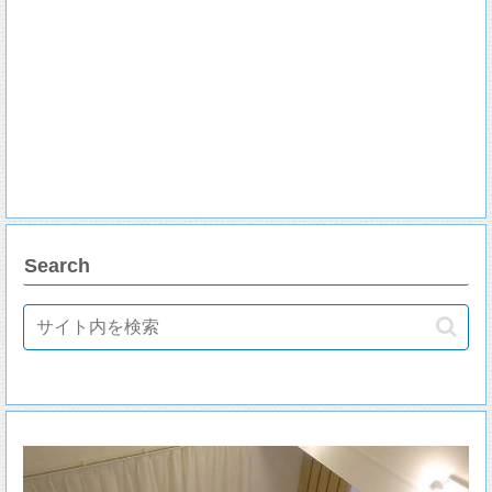
Search