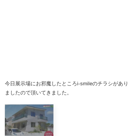
今日展示場にお邪魔したところi-smileのチラシがあり
ましたので頂いてきました。