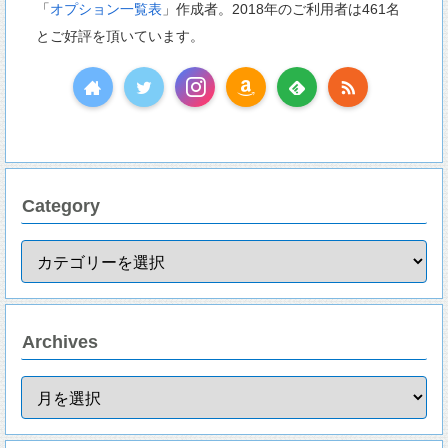
「
オプション一覧表
」作成者。2018年のご利用者は461名
とご好評を頂いています。
Category
Archives