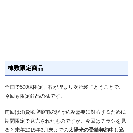
棟数限定商品
全国で500棟限定、枠が埋まり次第終了とうことで、
今回も限定商品の様です。
前回は消費税増税前の駆け込み需要に対応するために
期間限定で発売されたものですが、今回はチラシを見
ると来年2015年3月末までの
太陽光の受給契約申し込