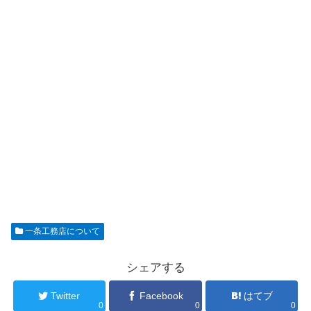
一条工務店について
シェアする
Twitter
Facebook
はてブ
0
0
0