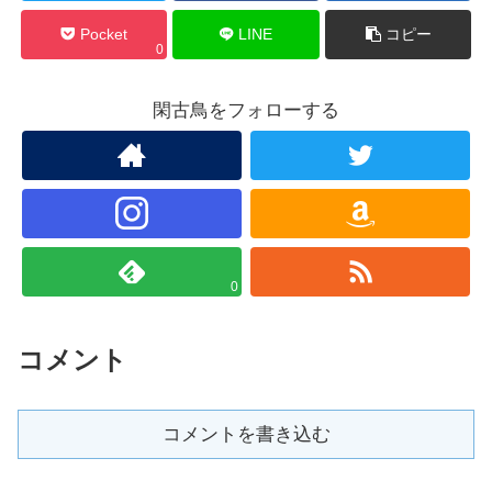
Pocket
LINE
コピー
0
閑古鳥をフォローする
0
コメント
コメントを書き込む