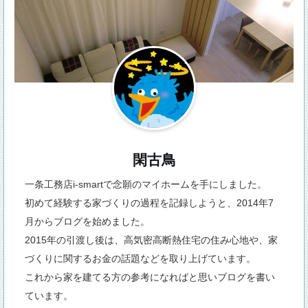
閑古鳥
一条工務店i-smartで念願のマイホームを手にしました。
初めて経験する家づくりの過程を記録しようと、2014年7
月からブログを始めました。
2015年の引渡し後は、高気密高断熱住宅の住み心地や、家
づくりに関するお金の話題などを取り上げています。
これから家を建てる方の参考になればと思いブログを書い
ています。