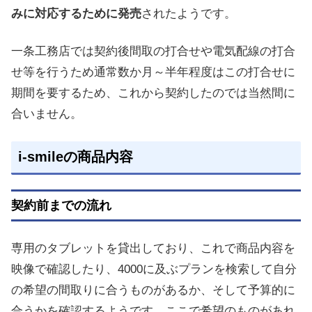
みに対応するために発売
されたようです。
一条工務店では契約後間取の打合せや電気配線の打合
せ等を行うため通常数か月～半年程度はこの打合せに
期間を要するため、これから契約したのでは当然間に
合いません。
i-smileの商品内容
契約前までの流れ
専用のタブレットを貸出しており、これで商品内容を
映像で確認したり、4000に及ぶプランを検索して自分
の希望の間取りに合うものがあるか、そして予算的に
合うかを確認するようです。ここで希望のものがあれ