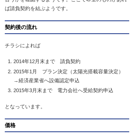
ば請負契約を結ぶようです。
契約後の流れ
チラシによれば
2014年12月末まで 請負契約
2015年1月 プラン決定（太陽光搭載容量決定）
→経済産業省へ設備認定申込
2015年3月末まで 電力会社へ受給契約申込
となっています。
価格