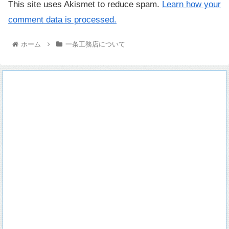
This site uses Akismet to reduce spam.
Learn how your
comment data is processed.
ホーム
一条工務店について