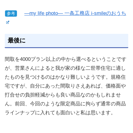
—my life photo— 一条工務店 i-smileのおうち
参考
最後に
間取を4000プラン以上の中から選べるということです
が、営業さんによると我が家の様な二世帯住宅に適し
たものを見つけるのはかなり難しいようです。規格住
宅ですが、自分にあった間取りさえあれば、価格面や
打合せの負担軽減からも良い商品なのかもしれませ
ん。前回、今回のような限定商品に拘らず通常の商品
ラインナップに入れても面白いと私は思います。