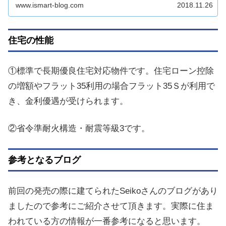
www.ismart-blog.com
2018.11.26
住宅の性能
①標準で長期優良住宅対応物件です。住宅ローン控除
の増額やフラット35利用の場合フラット35Ｓが利用で
き、金利優遇が受けられます。
②省令準耐火構造・耐震等級3です。
参考となるブログ
前回の発売の際に建てられたSeikoさんのブログがあり
ましたので参考にご紹介させて頂きます。実際に住ま
われている方の情報が一番参考になると思います。