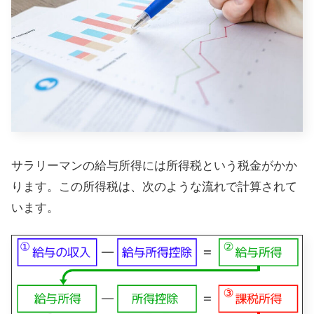
サラリーマンの給与所得には所得税という税金がかか
ります。この所得税は、次のような流れで計算されて
います。