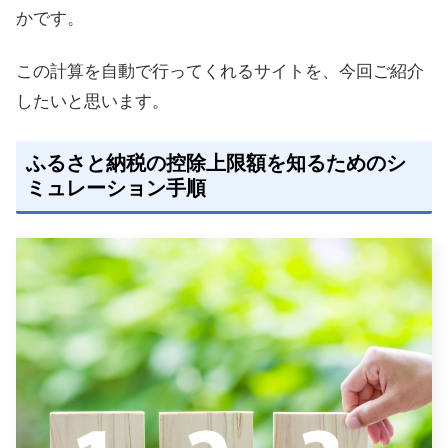
かです。
この計算を自動で行ってくれるサイトを、今回ご紹介
したいと思います。
ふるさと納税の控除上限額を知るためのシ
ミュレーション手順