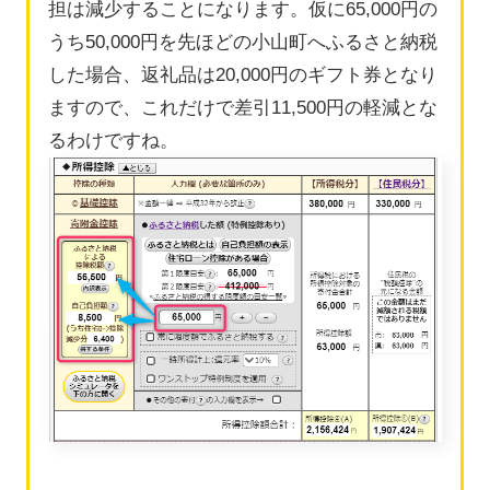
担は減少することになります。仮に65,000円の
うち50,000円を先ほどの小山町へふるさと納税
した場合、返礼品は20,000円のギフト券となり
ますので、これだけで差引11,500円の軽減とな
るわけですね。