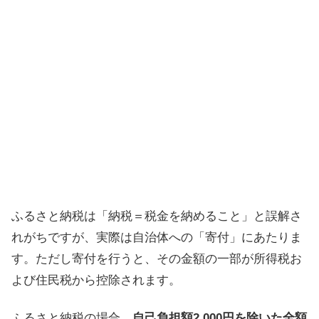
ふるさと納税は「納税＝税金を納めること」と誤解さ
れがちですが、実際は自治体への「寄付」にあたりま
す。ただし寄付を行うと、その金額の一部が所得税お
よび住民税から控除されます。
ふるさと納税の場合、
自己負担額2,000円を除いた全額