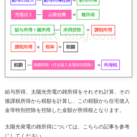
給与所得、太陽光売電の雑所得をそれぞれ計算、その
後課税所得から税額を計算し、この税額から住宅借入
金等特別控除を控除した金額が所得税となります。
太陽光発電の雑所得については、こちらの記事を参考
にしてください。