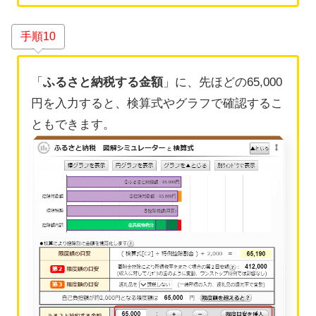
手順10
「
ふるさと納税する金額
」に、先ほどの65,000
円を入力すると、検算式やグラフで確認するこ
ともできます。