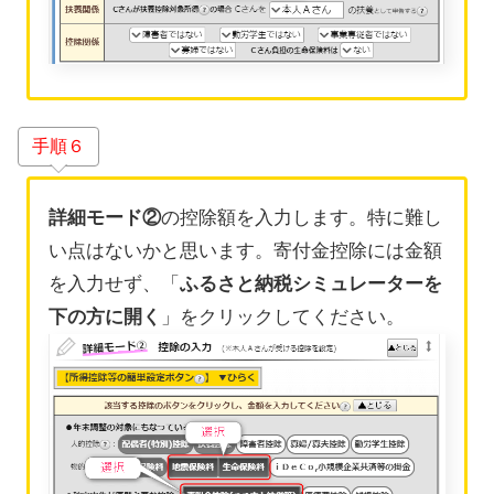
手順６
詳細モード②
の控除額を入力します。特に難し
い点はないかと思います。寄付金控除には金額
を入力せず、「
ふるさと納税シミュレーターを
下の方に開く
」をクリックしてください。