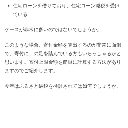
住宅ローンを借りており、住宅ローン減税を受け
ている
ケースが非常に多いのではないでしょうか。
このような場合、寄付金額を算出するのが非常に面倒
で、寄付に二の足を踏んでいる方もいらっしゃるかと
思います。寄付上限金額を簡単に計算する方法があり
ますのでご紹介します。
今年はふるさと納税を検討されては如何でしょうか。