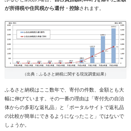
が所得税や住民税から還付・控除
されます。
（出典：ふるさと納税に関する現況調査結果）
ふるさと納税はここ数年で、寄付の件数、金額とも大
幅に伸びています。その一番の理由は「寄付先の自治
体からの多彩な返礼品」と「ポータルサイトで返礼品
の比較が簡単にできるようになったこと」ではないで
しょうか。