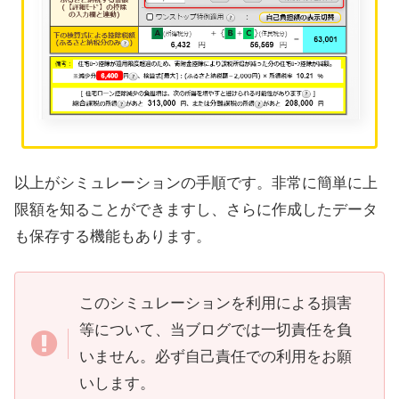
以上がシミュレーションの手順です。非常に簡単に上
限額を知ることができますし、さらに作成したデータ
も保存する機能もあります。
このシミュレーションを利用による損害
等について、当ブログでは一切責任を負
いません。必ず自己責任での利用をお願
いします。