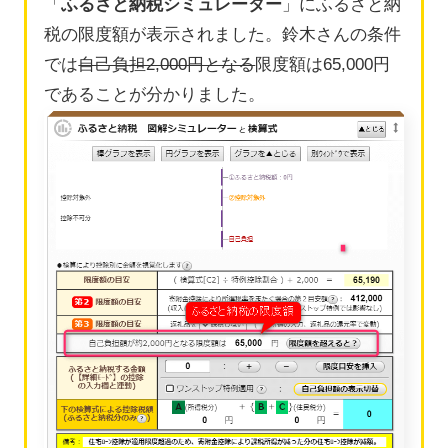
「
ふるさと納税シミュレーター
」にふるさと納
税の限度額が表示されました。鈴木さんの条件
では
自己負担2,000円となる
限度額は65,000円
であることが分かりました。