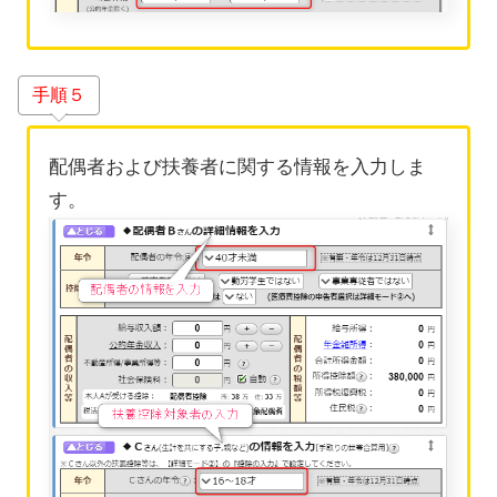
手順５
配偶者および扶養者に関する情報を入力しま
す。