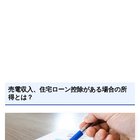
売電収入、住宅ローン控除がある場合の所
得とは？