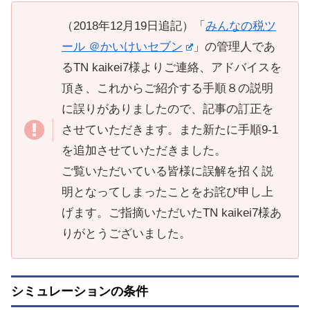
（2018年12月19日追記）「
みんなの税ツ
ール ＠かいけいセブン
」の管理人であ
るTN kaikei7様よりご連絡、アドバイスを
頂き、これからご紹介する手順８の説明
に誤りがありましたので、記事の訂正を
させていただきます。また新たに手順9-1
を追加させていただきました。
ご覧いただいている皆様に誤解を招く説
明となってしまったことをお詫び申し上
げます。ご指摘いただいたTN kaikei7様あ
りがとうございました。
シミュレーションの条件