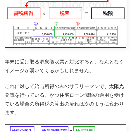
年末に受け取る源泉徴収票と対比すると、なんとなく
イメージが湧いてくるかもしれません。
これに対して給与所得のみのサラリーマンで、太陽光
発電を行っている、かつ住宅ローン減税の適用を受け
ている場合の所得税の算出の流れは次のように変わり
ます。