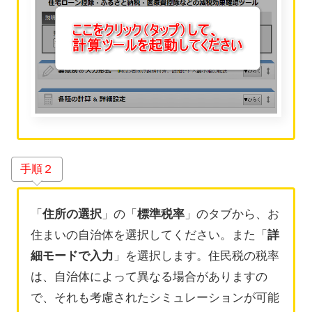
手順２
「
住所の選択
」の「
標準税率
」のタブから、お
住まいの自治体を選択してください。また「
詳
細モードで入力
」を選択します。住民税の税率
は、自治体によって異なる場合がありますの
で、それも考慮されたシミュレーションが可能