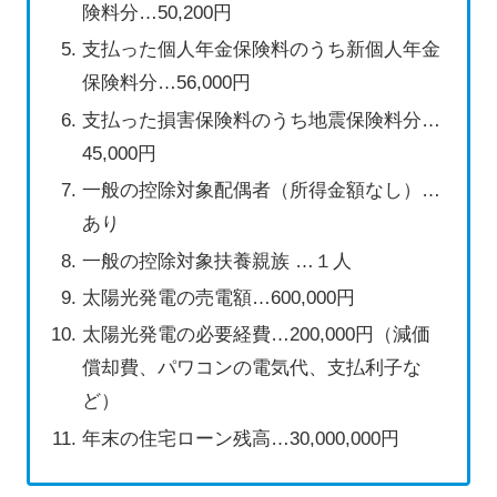
険料分…50,200円
支払った個人年金保険料のうち新個人年金
保険料分…56,000円
支払った損害保険料のうち地震保険料分…
45,000円
一般の控除対象配偶者（所得金額なし）…
あり
一般の控除対象扶養親族 …１人
太陽光発電の売電額…600,000円
太陽光発電の必要経費…200,000円（減価
償却費、パワコンの電気代、支払利子な
ど）
年末の住宅ローン残高…30,000,000円