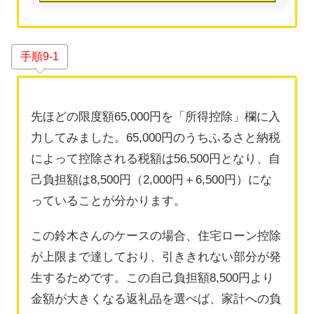
手順9-1
先ほどの限度額65,000円を「所得控除」欄に入
力してみました。65,000円のうちふるさと納税
によって控除される税額は56,500円となり、自
己負担額は8,500円（2,000円＋6,500円）にな
っていることが分かります。
この鈴木さんのケースの場合、住宅ローン控除
が上限まで達しており、引ききれない部分が発
生するためです。この自己負担額8,500円より
金額が大きくなる返礼品を選べば、家計への負