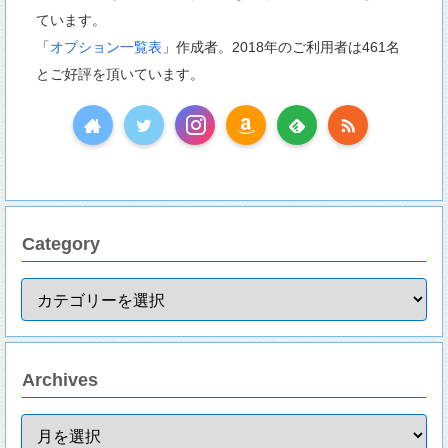
ています。
「
オプション一覧表
」作成者。2018年のご利用者は461名
とご好評を頂いています。
Category
Archives