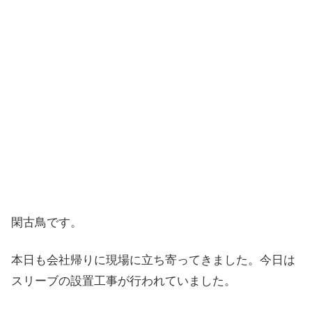
閑古鳥です。
本日も会社帰りに現場に立ち寄ってきました。今日は
スリーブの設置工事が行われていました。