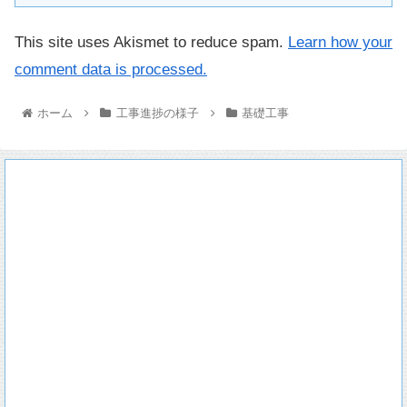
This site uses Akismet to reduce spam.
Learn how your
comment data is processed.
ホーム
工事進捗の様子
基礎工事