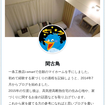
閑古鳥
一条工務店i-smartで念願のマイホームを手にしました。
初めて経験する家づくりの過程を記録しようと、2014年7
月からブログを始めました。
2015年の引渡し後は、高気密高断熱住宅の住み心地や、家
づくりに関するお金の話題などを取り上げています。
これから家を建てる方の参考になればと思いブログを書い