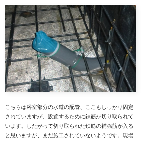
こちらは浴室部分の水道の配管、ここもしっかり固定
されていますが、設置するために鉄筋が切り取られて
います。したがって切り取られた鉄筋の補強筋が入る
と思いますが、まだ施工されていないようです。現場