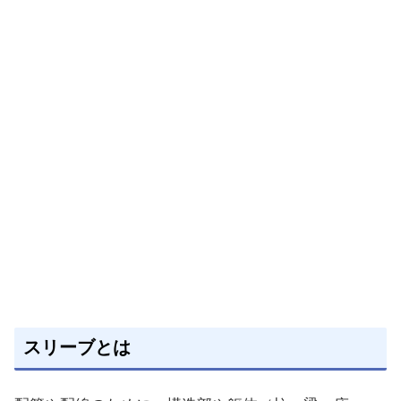
スリーブとは