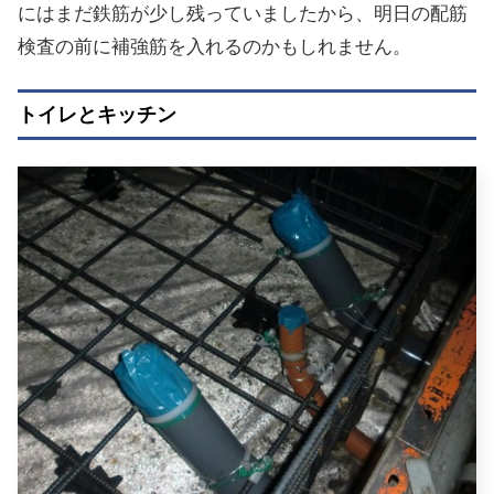
にはまだ鉄筋が少し残っていましたから、明日の配筋
検査の前に補強筋を入れるのかもしれません。
トイレとキッチン