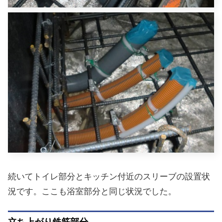
続いてトイレ部分とキッチン付近のスリーブの設置状
況です。ここも浴室部分と同じ状況でした。