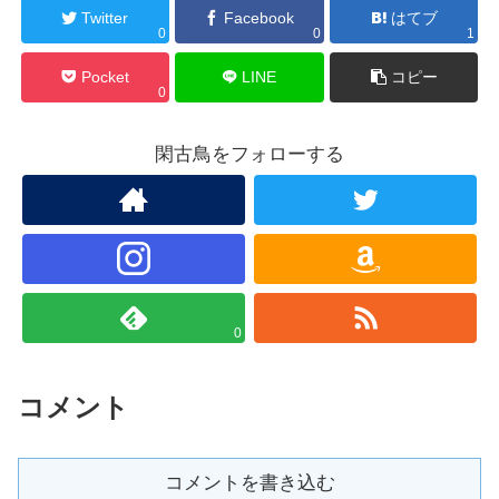
Twitter
Facebook
はてブ
0
0
1
Pocket
LINE
コピー
0
閑古鳥をフォローする
0
コメント
コメントを書き込む