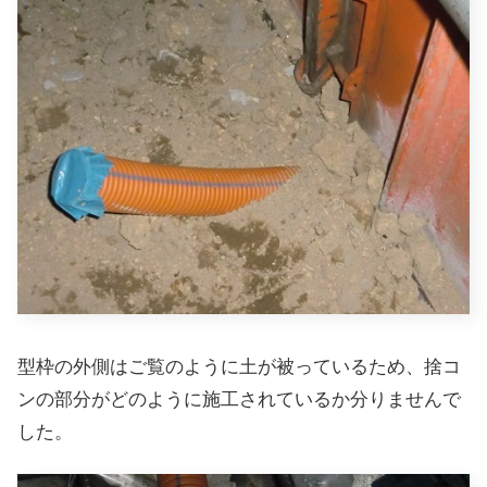
型枠の外側はご覧のように土が被っているため、捨コ
ンの部分がどのように施工されているか分りませんで
した。