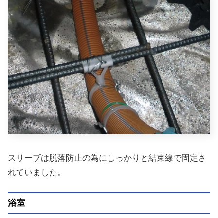
スリーブは脱落防止の為にしっかりと結束線で固定さ
れていました。
浴室