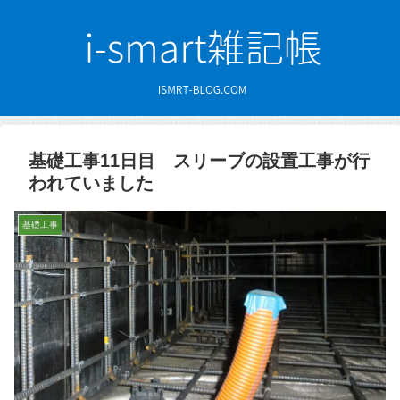
基礎工事11日目 スリーブの設置工事が行
われていました
基礎工事