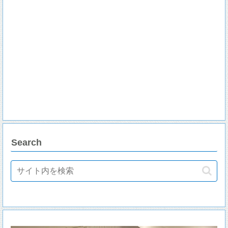
Search