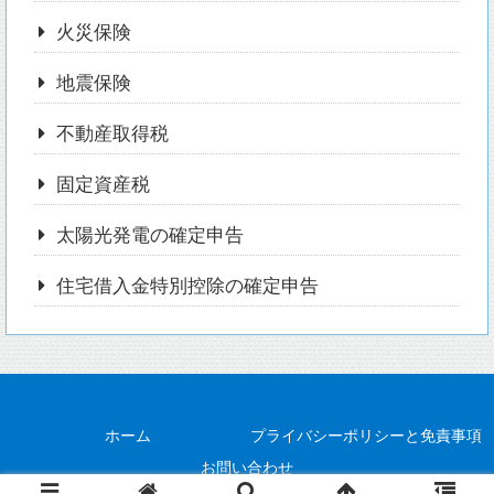
火災保険
地震保険
不動産取得税
固定資産税
太陽光発電の確定申告
住宅借入金特別控除の確定申告
ホーム
プライバシーポリシーと免責事項
お問い合わせ