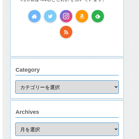
Category
Archives