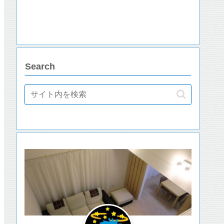
Search