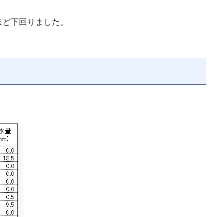
円ほど下回りました。