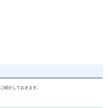
ご紹介しておきます。