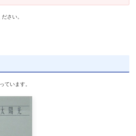
ください。
となっています。