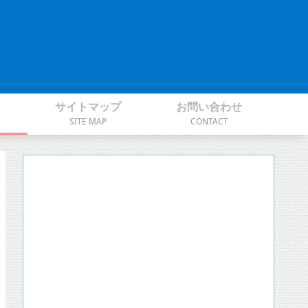
サイトマップ
お問い合わせ
SITE MAP
CONTACT