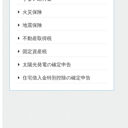
火災保険
地震保険
不動産取得税
固定資産税
太陽光発電の確定申告
住宅借入金特別控除の確定申告