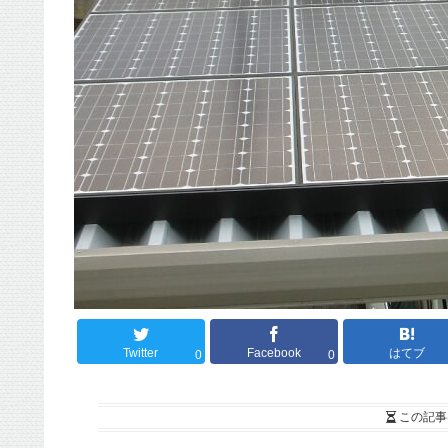
Twitter
Facebook
はてブ
0
0
この記事