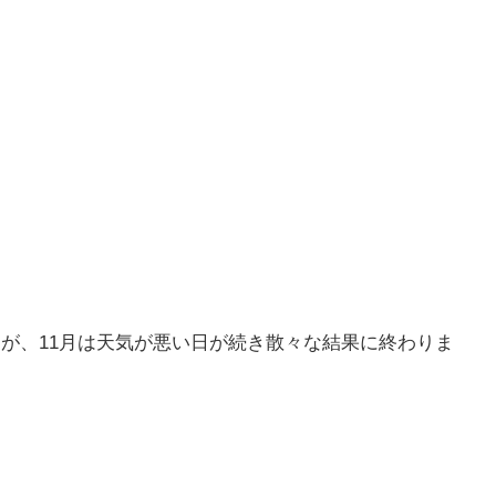
たが、11月は天気が悪い日が続き散々な結果に終わりま