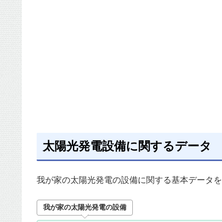
太陽光発電設備に関するデータ
我が家の太陽光発電の設備に関する基本データを
我が家の太陽光発電の設備