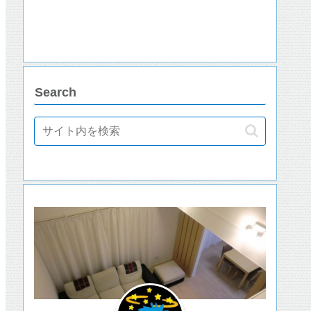
Search