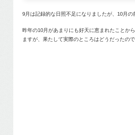
9月は記録的な日照不足になりましたが、10月
昨年の10月があまりにも好天に恵まれたことか
ますが、果たして実際のところはどうだったので