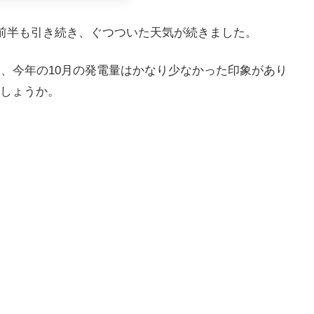
の前半も引き続き、ぐつついた天気が続きました。
ら、今年の10月の発電量はかなり少なかった印象があり
しょうか。