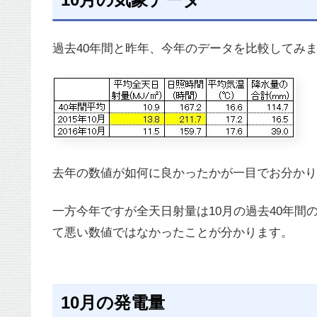
過去40年間と昨年、今年のデータを比較してみ
去年の数値が如何に良かったかが一目でお分かり
一方今年ですが全天日射量は10月の過去40年間
て悪い数値ではなかったことが分かります。
10月の発電量