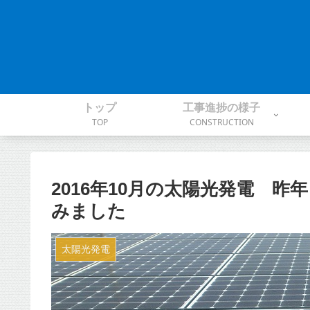
トップ
工事進捗の様子
TOP
CONSTRUCTION
2016年10月の太陽光発電 
みました
太陽光発電