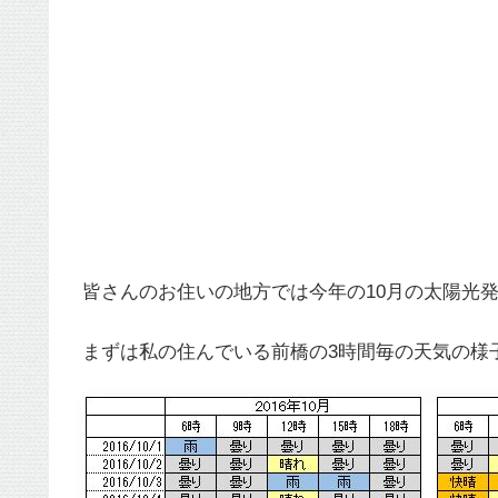
皆さんのお住いの地方では今年の10月の太陽光
まずは私の住んでいる前橋の3時間毎の天気の様