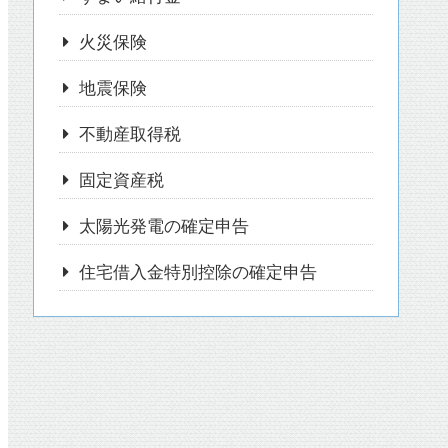
火災保険
地震保険
不動産取得税
固定資産税
太陽光発電の確定申告
住宅借入金特別控除の確定申告