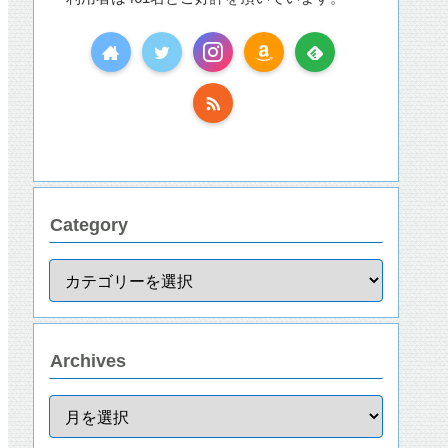
Category
Archives