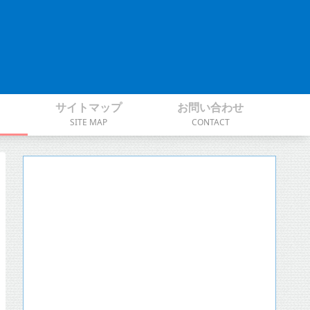
サイトマップ
お問い合わせ
SITE MAP
CONTACT