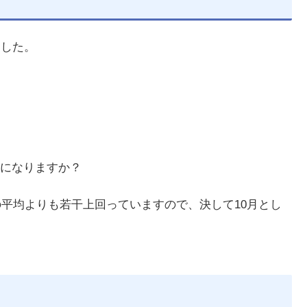
ました。
になりますか？
の平均よりも若干上回っていますので、決して10月とし